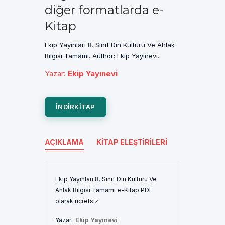
diğer formatlarda e-
Kitap
Ekip Yayınları 8. Sınıf Din Kültürü Ve Ahlak
Bilgisi Tamamı. Author: Ekip Yayınevi.
Yazar
:
Ekip Yayınevi
INDIRKITAP
AÇIKLAMA
KITAP ELEŞTIRILERI
Ekip Yayınları 8. Sınıf Din Kültürü Ve
Ahlak Bilgisi Tamamı e-Kitap PDF
olarak ücretsiz
Yazar:
Ekip Yayınevi