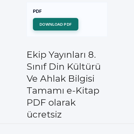
PDF
DOWNLOAD PDF
Ekip Yayınları 8.
Sınıf Din Kültürü
Ve Ahlak Bilgisi
Tamamı e-Kitap
PDF olarak
ücretsiz