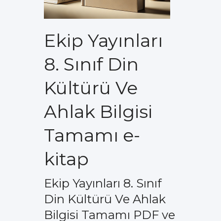
Ekip Yayınları
8. Sınıf Din
Kültürü Ve
Ahlak Bilgisi
Tamamı e-
kitap
Ekip Yayınları 8. Sınıf
Din Kültürü Ve Ahlak
Bilgisi Tamamı PDF ve