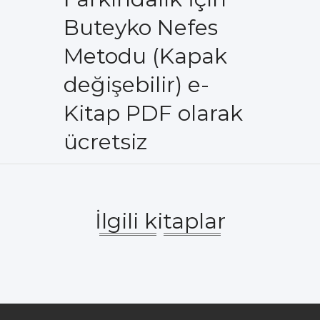
Buteyko Nefes
Metodu (Kapak
değişebilir) e-
Kitap PDF olarak
ücretsiz
İlgili kitaplar