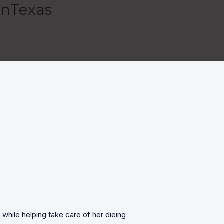
enTexas
 while helping take care of her dieing