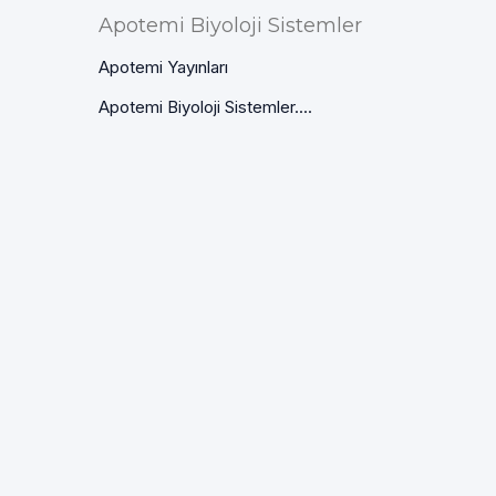
Apotemi Biyoloji Sistemler
Apotemi Yayınları
Apotemi Biyoloji Sistemler....