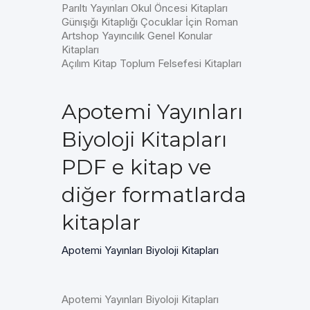
Parıltı Yayınları Okul Öncesi Kitapları
Günışığı Kitaplığı Çocuklar İçin Roman
Artshop Yayıncılık Genel Konular
Kitapları
Açılım Kitap Toplum Felsefesi Kitapları
Apotemi Yayınları
Biyoloji Kitapları
PDF e kitap ve
diğer formatlarda
kitaplar
Apotemi Yayınları Biyoloji Kitapları
Apotemi Yayınları Biyoloji Kitapları