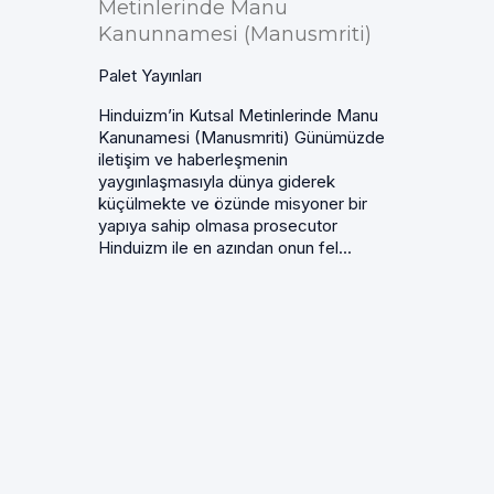
Metinlerinde Manu
Kanunnamesi (Manusmriti)
Palet Yayınları
Hinduizm’in Kutsal Metinlerinde Manu
Kanunamesi (Manusmriti) Günümüzde
iletişim ve haberleşmenin
yaygınlaşmasıyla dünya giderek
küçülmekte ve özünde misyoner bir
yapıya sahip olmasa prosecutor
Hinduizm ile en azından onun fel...