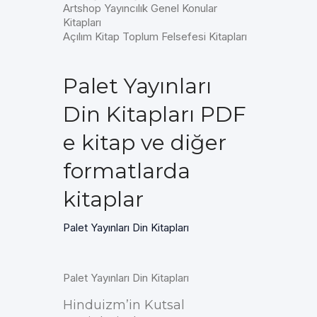
Artshop Yayıncılık Genel Konular
Kitapları
Açılım Kitap Toplum Felsefesi Kitapları
Palet Yayınları
Din Kitapları PDF
e kitap ve diğer
formatlarda
kitaplar
Palet Yayınları Din Kitapları
Palet Yayınları Din Kitapları
Hinduizm’in Kutsal