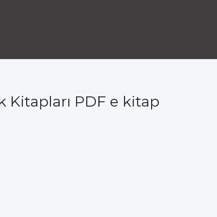
 Kitapları PDF e kitap