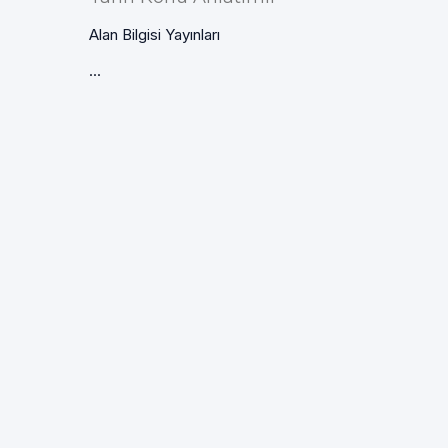
Alan Bilgisi Yayınları
...