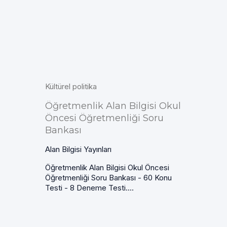
Kültürel politika
Öğretmenlik Alan Bilgisi Okul
Öncesi Öğretmenliği Soru
Bankası
Alan Bilgisi Yayınları
Öğretmenlik Alan Bilgisi Okul Öncesi
Öğretmenliği Soru Bankası - 60 Konu
Testi - 8 Deneme Testi....