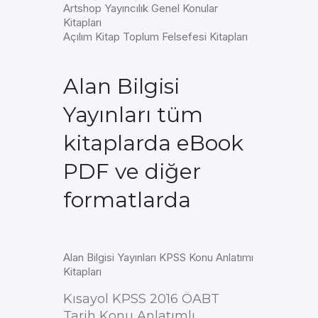
Artshop Yayıncılık Genel Konular
Kitapları
Açılım Kitap Toplum Felsefesi Kitapları
Alan Bilgisi
Yayınları tüm
kitaplarda eBook
PDF ve diğer
formatlarda
Alan Bilgisi Yayınları KPSS Konu Anlatımı
Kitapları
Kısayol KPSS 2016 ÖABT
Tarih Konu Anlatımlı