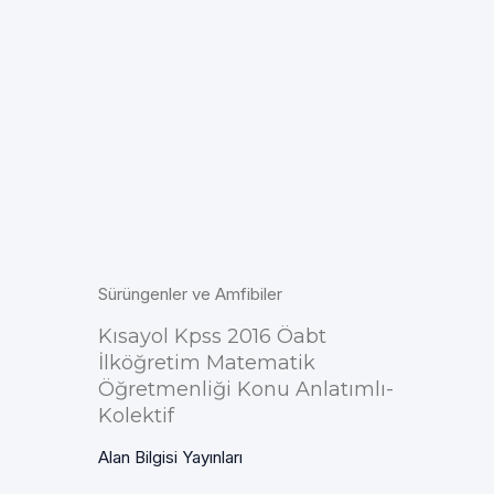
Sürüngenler ve Amfibiler
Kısayol Kpss 2016 Öabt
İlköğretim Matematik
Öğretmenliği Konu Anlatımlı-
Kolektif
Alan Bilgisi Yayınları