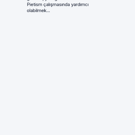
Pietism çalışmasında yardımcı
olabilmek...