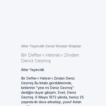
Alter Yayıncılık Genel Konular Kitapları
Bir Defter-i Hatırat-ı Zindan
Deniz Gezmiş
Alter Yayıncılık
Bir Defter-i Hatırat-ı Zindan Deniz
Gezmiş Bu kitabı gördüklerinde,
birilerinin "yine mi Deniz Gezmiş"
dediğini duyar gibiyim. Evet, Deniz
Gezmiş. 6 Mayıs 1972 yılında, henüz 25
yaşında iki dava arkadaşı, yusuf Aslan