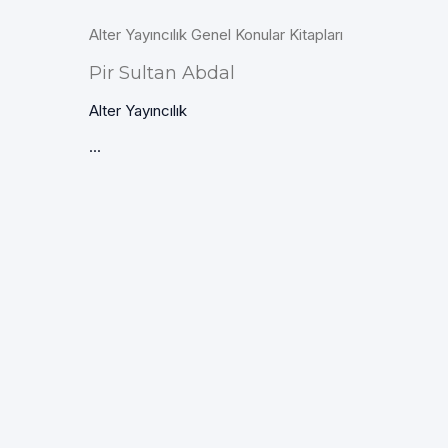
Alter Yayıncılık Genel Konular Kitapları
Pir Sultan Abdal
Alter Yayıncılık
...