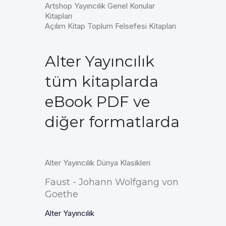
Artshop Yayıncılık Genel Konular
Kitapları
Açılım Kitap Toplum Felsefesi Kitapları
Alter Yayıncılık
tüm kitaplarda
eBook PDF ve
diğer formatlarda
Alter Yayıncılık Dünya Klasikleri
Faust - Johann Wolfgang von
Goethe
Alter Yayıncılık