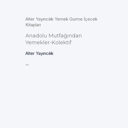
Alter Yayıncılık Yemek Gurme İçecek
Kitapları
Anadolu Mutfağından
Yemekler-Kolektif
Alter Yayıncılık
...