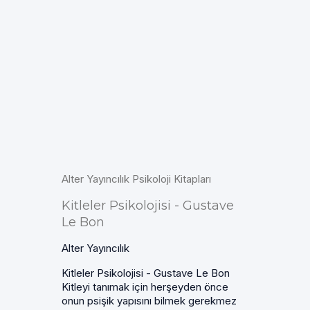
Alter Yayıncılık Psikoloji Kitapları
Kitleler Psikolojisi - Gustave
Le Bon
Alter Yayıncılık
Kitleler Psikolojisi - Gustave Le Bon
Kitleyi tanımak için herşeyden önce
onun psişik yapısını bilmek gerekmez