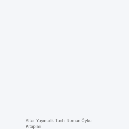
Alter Yayıncılık Tarihi Roman Öykü
Kitapları