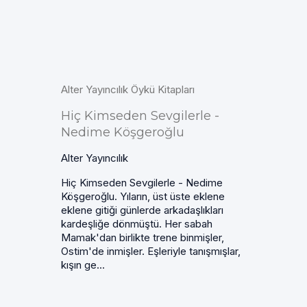
Alter Yayıncılık Öykü Kitapları
Hiç Kimseden Sevgilerle -
Nedime Köşgeroğlu
Alter Yayıncılık
Hiç Kimseden Sevgilerle - Nedime
Köşgeroğlu. Yıların, üst üste eklene
eklene gitiği günlerde arkadaşlıkları
kardeşliğe dönmüştü. Her sabah
Mamak'dan birlikte trene binmişler,
Ostim'de inmişler. Eşleriyle tanışmışlar,
kışın ge...