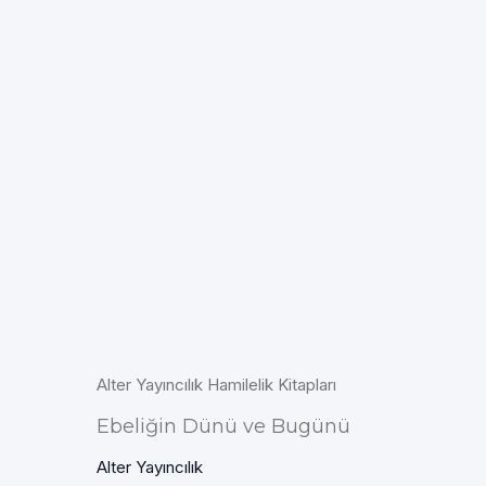
Alter Yayıncılık Hamilelik Kitapları
Ebeliğin Dünü ve Bugünü
Alter Yayıncılık