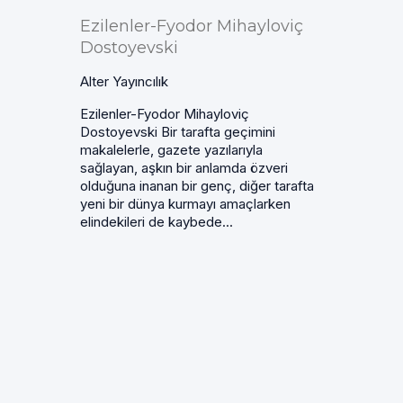
Ezilenler-Fyodor Mihayloviç
Dostoyevski
Alter Yayıncılık
Ezilenler-Fyodor Mihayloviç
Dostoyevski Bir tarafta geçimini
makalelerle, gazete yazılarıyla
sağlayan, aşkın bir anlamda özveri
olduğuna inanan bir genç, diğer tarafta
yeni bir dünya kurmayı amaçlarken
elindekileri de kaybede...