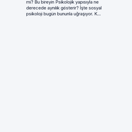
mi? Bu bireyin Psikolojik yapısıyla ne
derecede aynılık gösterir? İşte sosyal
psikoloji bugün bununla uğraşıyor. K...