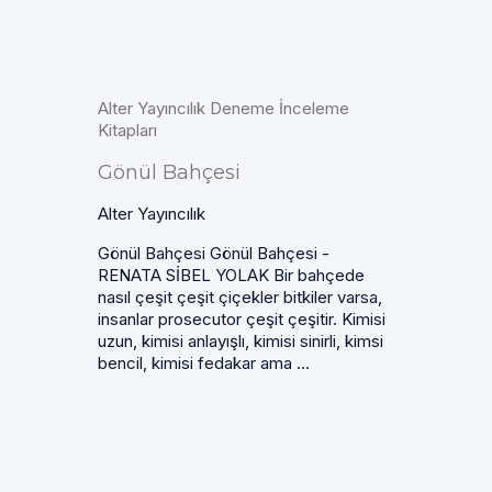
Alter Yayıncılık Deneme İnceleme
Kitapları
Gönül Bahçesi
Alter Yayıncılık
Gönül Bahçesi Gönül Bahçesi -
RENATA SİBEL YOLAK Bir bahçede
nasıl çeşit çeşit çiçekler bitkiler varsa,
insanlar prosecutor çeşit çeşitir. Kimisi
uzun, kimisi anlayışlı, kimisi sinirli, kimsi
bencil, kimisi fedakar ama ...