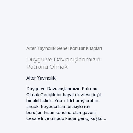
Alter Yayıncılık Genel Konular Kitapları
Duygu ve Davranışlarımızın
Patronu Olmak
Alter Yayıncılık
Duygu ve Davranışlarımızın Patronu
Olmak Gençlik bir hayat devresi değil,
bir akıl halidir. Yılar cildi buruşturabilir
ancak, heyecanların bitişiyle ruh
buruşur. İnsan kendine olan güveni,
cesareti ve umudu kadar genç, kuşku...