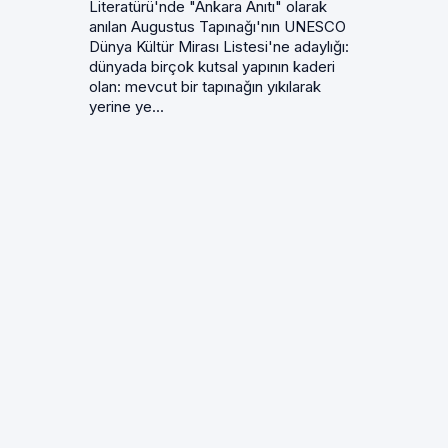
Literatürü'nde "Ankara Anıtı" olarak
anılan Augustus Tapınağı'nın UNESCO
Dünya Kültür Mirası Listesi'ne adaylığı:
dünyada birçok kutsal yapının kaderi
olan: mevcut bir tapınağın yıkılarak
yerine ye...