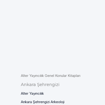
Alter Yayıncılık Genel Konular Kitapları
Ankara Şehrengizi
Alter Yayıncılık
Ankara Şehrengizi Arkeoloji