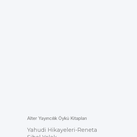
Alter Yayıncılık Öykü Kitapları
Yahudi Hikayeleri-Reneta