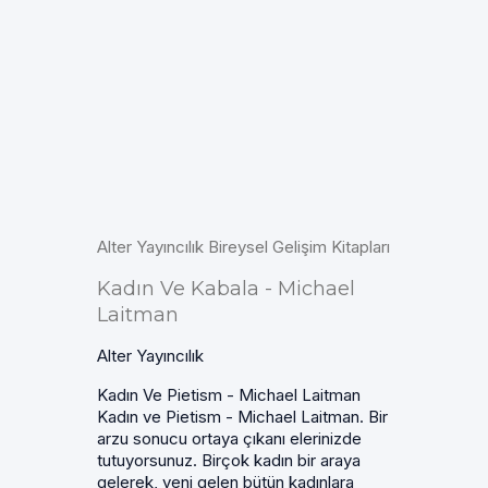
Alter Yayıncılık Bireysel Gelişim Kitapları
Kadın Ve Kabala - Michael
Laitman
Alter Yayıncılık
Kadın Ve Pietism - Michael Laitman
Kadın ve Pietism - Michael Laitman. Bir
arzu sonucu ortaya çıkanı elerinizde
tutuyorsunuz. Birçok kadın bir araya
gelerek, yeni gelen bütün kadınlara