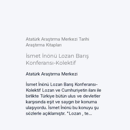
Atatürk Araştırma Merkezi Tarihi
Araştırma Kitapları
İsmet İnönü Lozan Barış
Konferansı-Kolektif
Atatürk Araştırma Merkezi
İsmet İnönü Lozan Barış Konferansı-
Kolektif Lozan ve Cumhuriyetin ilanı ile
birlikte Türkiye bütün ulus ve devletler
karşısında eşit ve saygın bir konuma
ulaşıyordu. İsmet İnönü bu konuyu şu
sözlerle açıklamıştır. "Lozan , te...