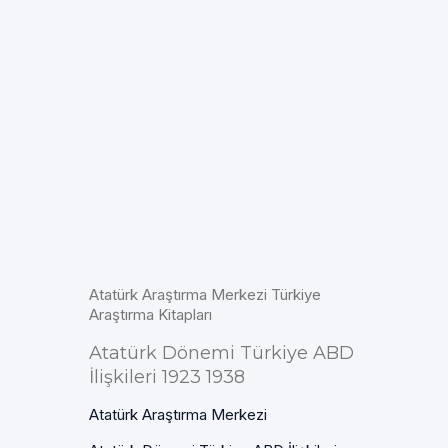
Atatürk Araştırma Merkezi Türkiye
Araştırma Kitapları
Atatürk Dönemi Türkiye ABD
İlişkileri 1923 1938
Atatürk Araştırma Merkezi