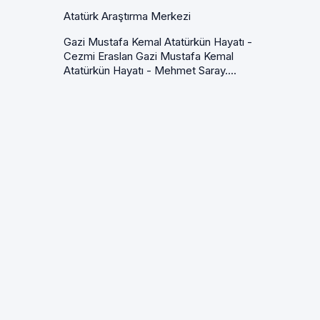
Atatürk Araştırma Merkezi
Gazi Mustafa Kemal Atatürkün Hayatı -
Cezmi Eraslan Gazi Mustafa Kemal
Atatürkün Hayatı - Mehmet Saray....