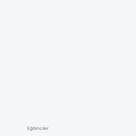
Eğitimciler