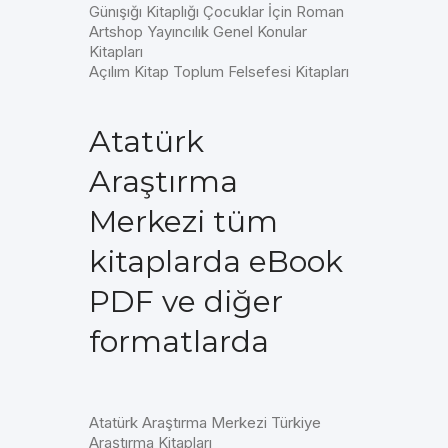
Günışığı Kitaplığı Çocuklar İçin Roman
Artshop Yayıncılık Genel Konular
Kitapları
Açılım Kitap Toplum Felsefesi Kitapları
Atatürk
Araştırma
Merkezi tüm
kitaplarda eBook
PDF ve diğer
formatlarda
Atatürk Araştırma Merkezi Türkiye
Araştırma Kitapları