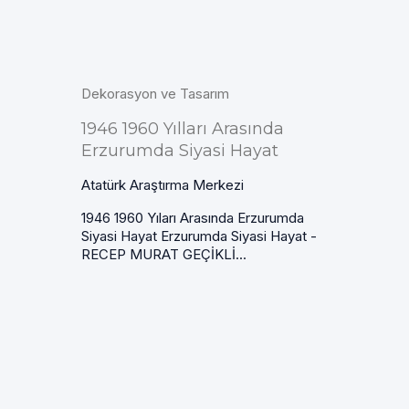
Dekorasyon ve Tasarım
1946 1960 Yılları Arasında
Erzurumda Siyasi Hayat
Atatürk Araştırma Merkezi
1946 1960 Yıları Arasında Erzurumda
Siyasi Hayat Erzurumda Siyasi Hayat -
RECEP MURAT GEÇİKLİ...