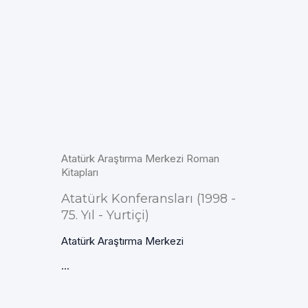
Atatürk Araştırma Merkezi Roman
Kitapları
Atatürk Konferansları (1998 -
75. Yıl - Yurtiçi)
Atatürk Araştırma Merkezi
...