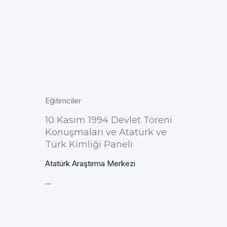
Eğitimciler
10 Kasım 1994 Devlet Töreni
Konuşmaları ve Atatürk ve
Türk Kimliği Paneli
Atatürk Araştırma Merkezi
...