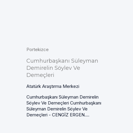
Portekizce
Cumhurbaşkanı Süleyman
Demirelin Söylev Ve
Demeçleri
Atatürk Araştırma Merkezi
Cumhurbaşkanı Süleyman Demirelin
Söylev Ve Demeçleri Cumhurbaşkanı
Süleyman Demirelin Söylev Ve
Demeçleri - CENGİZ ERGEN....