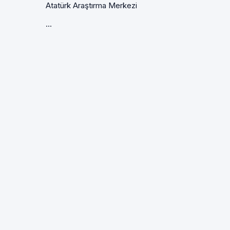
Atatürk Araştırma Merkezi
...