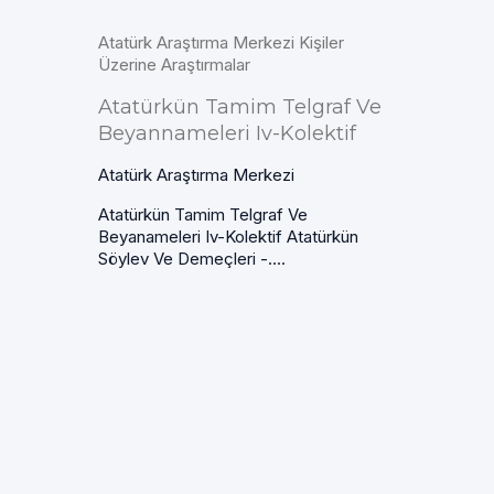
Atatürk Araştırma Merkezi Kişiler
Üzerine Araştırmalar
Atatürkün Tamim Telgraf Ve
Beyannameleri Iv-Kolektif
Atatürk Araştırma Merkezi
Atatürkün Tamim Telgraf Ve
Beyanameleri Iv-Kolektif Atatürkün
Söylev Ve Demeçleri -....