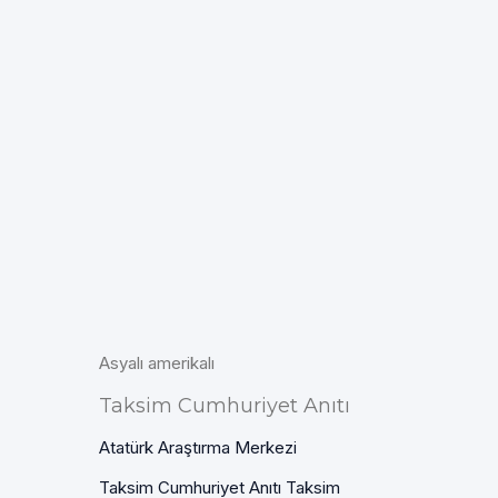
Asyalı amerikalı
Taksim Cumhuriyet Anıtı
Atatürk Araştırma Merkezi
Taksim Cumhuriyet Anıtı Taksim