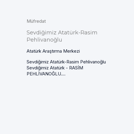
Müfredat
Sevdiğimiz Atatürk-Rasim
Pehlivanoğlu
Atatürk Araştırma Merkezi
Sevdiğimiz Atatürk-Rasim Pehlivanoğlu
Sevdiğimiz Atatürk - RASİM
PEHLİVANOĞLU....