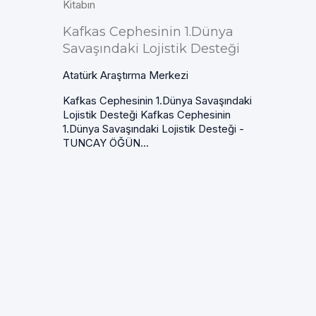
Kitabın
Kafkas Cephesinin 1.Dünya
Savaşındaki Lojistik Desteği
Atatürk Araştırma Merkezi
Kafkas Cephesinin 1.Dünya Savaşındaki
Lojistik Desteği Kafkas Cephesinin
1.Dünya Savaşındaki Lojistik Desteği -
TUNCAY ÖĞÜN...