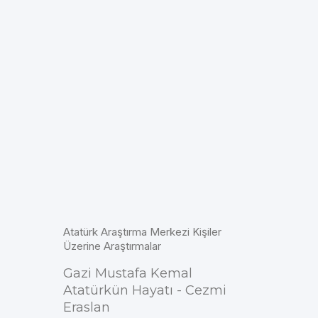
Atatürk Araştırma Merkezi Kişiler
Üzerine Araştırmalar
Gazi Mustafa Kemal
Atatürkün Hayatı - Cezmi
Eraslan