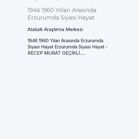
1946 1960 Yılları Arasında
Erzurumda Siyasi Hayat
Atatürk Araştırma Merkezi
1946 1960 Yıları Arasında Erzurumda
Siyasi Hayat Erzurumda Siyasi Hayat -
RECEP MURAT GEÇİKLİ....