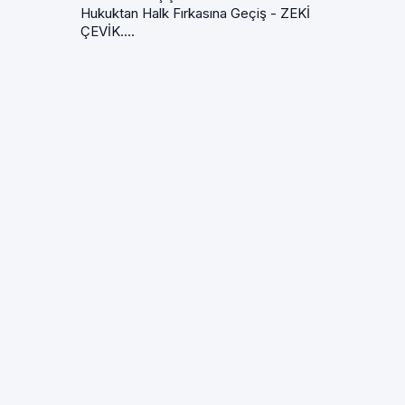
Hukuktan Halk Fırkasına Geçiş - ZEKİ
ÇEVİK....