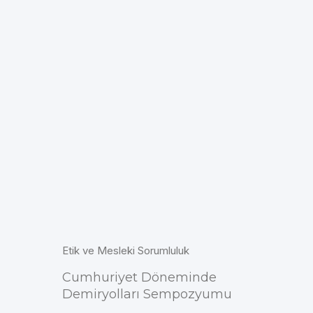
Etik ve Mesleki Sorumluluk
Cumhuriyet Döneminde
Demiryolları Sempozyumu