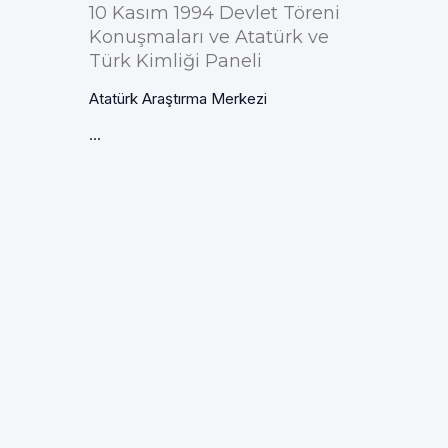
10 Kasım 1994 Devlet Töreni
Konuşmaları ve Atatürk ve
Türk Kimliği Paneli
Atatürk Araştırma Merkezi
...