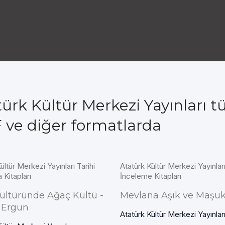
ürk Kültür Merkezi Yayınları 
 ve diğer formatlarda
ültür Merkezi Yayınları Tarihi
Atatürk Kültür Merkezi Yayınlar
 Kitapları
İnceleme Kitapları
ültüründe Ağaç Kültü -
Mevlana Aşık ve Maşu
 Ergun
Atatürk Kültür Merkezi Yayınlar