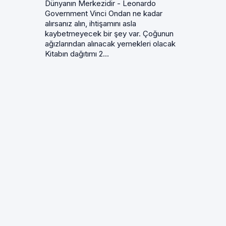
Dünyanın Merkezidir - Leonardo
Government Vinci Ondan ne kadar
alırsanız alın, ihtişamını asla
kaybetmeyecek bir şey var. Çoğunun
ağızlarından alınacak yemekleri olacak
Kitabın dağıtımı 2...