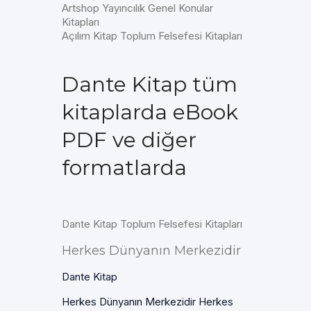
Artshop Yayıncılık Genel Konular
Kitapları
Açılım Kitap Toplum Felsefesi Kitapları
Dante Kitap tüm
kitaplarda eBook
PDF ve diğer
formatlarda
Dante Kitap Toplum Felsefesi Kitapları
Herkes Dünyanın Merkezidir
Dante Kitap
Herkes Dünyanın Merkezidir Herkes