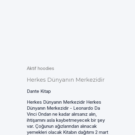
Aktif hoodies
Herkes Dünyanın Merkezidir
Dante Kitap
Herkes Dünyanın Merkezidir Herkes
Dünyanın Merkezidir - Leonardo Da
Vinci Ondan ne kadar alırsanız alın,
ihtişamını asla kaybetmeyecek bir şey
var. Çoğunun ağızlarından alınacak
yemekleri olacak Kitabın dağıtımı 2 mart