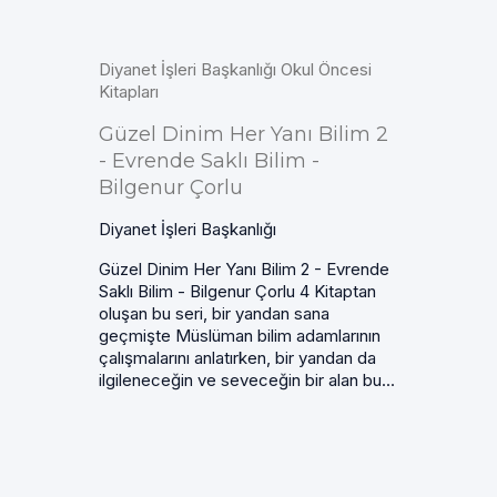
Diyanet İşleri Başkanlığı Okul Öncesi
Kitapları
Güzel Dinim Her Yanı Bilim 2
- Evrende Saklı Bilim -
Bilgenur Çorlu
Diyanet İşleri Başkanlığı
Güzel Dinim Her Yanı Bilim 2 - Evrende
Saklı Bilim - Bilgenur Çorlu 4 Kitaptan
oluşan bu seri, bir yandan sana
geçmişte Müslüman bilim adamlarının
çalışmalarını anlatırken, bir yandan da
ilgileneceğin ve seveceğin bir alan bu...