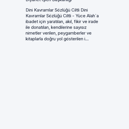
Dini Kavramlar Sözlüğü Ciltli Dini
Kavramlar Sözlüğü Ciltli - Yüce Alah`a
ibadet için yaratılan, akıl, fikir ve irade
ile donatılan, kendilerine sayısız
nimetler verilen, peygamberler ve
kitaplarla doğru yol gösterilen i...