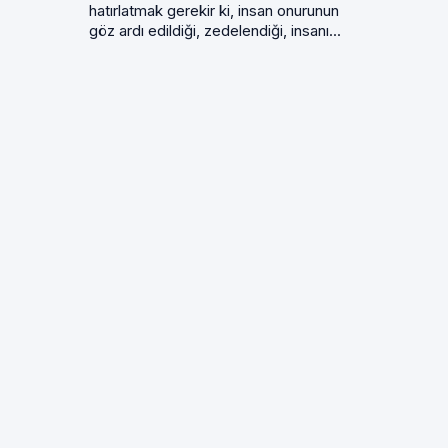
hatırlatmak gerekir ki, insan onurunun
göz ardı edildiği, zedelendiği, insanı...