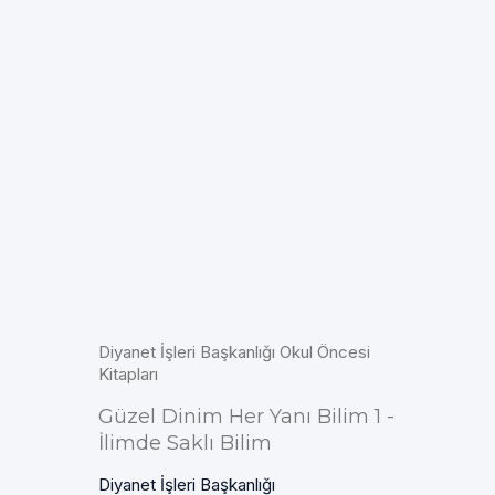
Diyanet İşleri Başkanlığı Okul Öncesi
Kitapları
Güzel Dinim Her Yanı Bilim 1 -
İlimde Saklı Bilim
Diyanet İşleri Başkanlığı