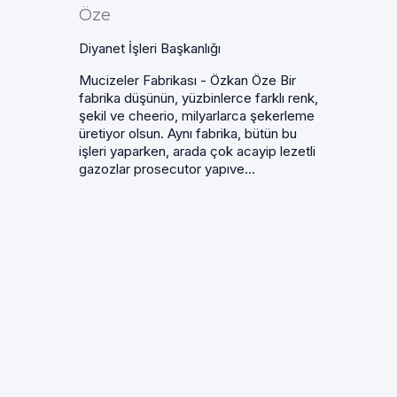
Öze
Diyanet İşleri Başkanlığı
Mucizeler Fabrikası - Özkan Öze Bir
fabrika düşünün, yüzbinlerce farklı renk,
şekil ve cheerio, milyarlarca şekerleme
üretiyor olsun. Aynı fabrika, bütün bu
işleri yaparken, arada çok acayip lezetli
gazozlar prosecutor yapıve...