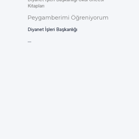
Kitapları
Peygamberimi Öğreniyorum
Diyanet İşleri Başkanlığı
...