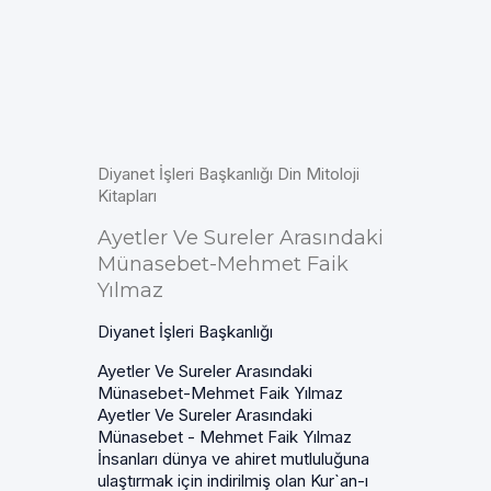
Diyanet İşleri Başkanlığı Din Mitoloji
Kitapları
Ayetler Ve Sureler Arasındaki
Münasebet-Mehmet Faik
Yılmaz
Diyanet İşleri Başkanlığı
Ayetler Ve Sureler Arasındaki
Münasebet-Mehmet Faik Yılmaz
Ayetler Ve Sureler Arasındaki
Münasebet - Mehmet Faik Yılmaz
İnsanları dünya ve ahiret mutluluğuna
ulaştırmak için indirilmiş olan Kur`an-ı