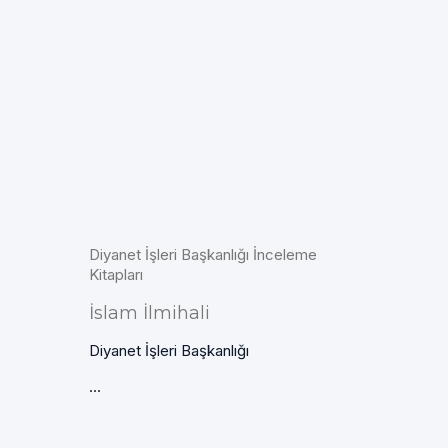
Diyanet İşleri Başkanlığı İnceleme
Kitapları
İslam İlmihali
Diyanet İşleri Başkanlığı
...