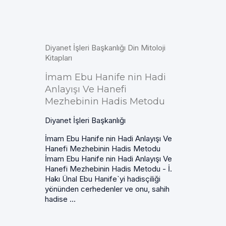
Diyanet İşleri Başkanlığı Din Mitoloji
Kitapları
İmam Ebu Hanife nin Hadi
Anlayışı Ve Hanefi
Mezhebinin Hadis Metodu
Diyanet İşleri Başkanlığı
İmam Ebu Hanife nin Hadi Anlayışı Ve
Hanefi Mezhebinin Hadis Metodu
İmam Ebu Hanife nin Hadi Anlayışı Ve
Hanefi Mezhebinin Hadis Metodu - İ.
Hakı Ünal Ebu Hanife`yi hadisçiliği
yönünden cerhedenler ve onu, sahih
hadise ...