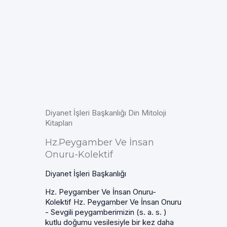
Diyanet İşleri Başkanlığı Din Mitoloji
Kitapları
Hz.Peygamber Ve İnsan
Onuru-Kolektif
Diyanet İşleri Başkanlığı
Hz. Peygamber Ve İnsan Onuru-
Kolektif Hz. Peygamber Ve İnsan Onuru
- Sevgili peygamberimizin (s. a. s. )
kutlu doğumu vesilesiyle bir kez daha