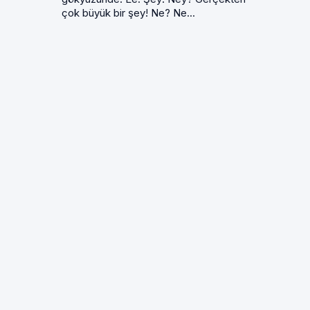
çok büyük bir şey! Ne? Ne...