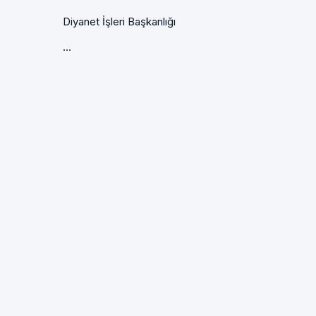
Diyanet İşleri Başkanlığı
...