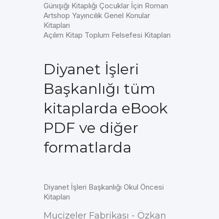
Günışığı Kitaplığı Çocuklar İçin Roman
Artshop Yayıncılık Genel Konular
Kitapları
Açılım Kitap Toplum Felsefesi Kitapları
Diyanet İşleri
Başkanlığı tüm
kitaplarda eBook
PDF ve diğer
formatlarda
Diyanet İşleri Başkanlığı Okul Öncesi
Kitapları
Mucizeler Fabrikası - Özkan