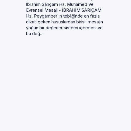
İbrahim Sarıçam Hz. Muhamed Ve
Evrensel Mesajı - İBRAHİM SARIÇAM
Hz. Peygamber`in tebliğinde en fazla
dikati çeken hususlardan birisi, mesajın
yoğun bir değerler sistemi içermesi ve
bu değ...