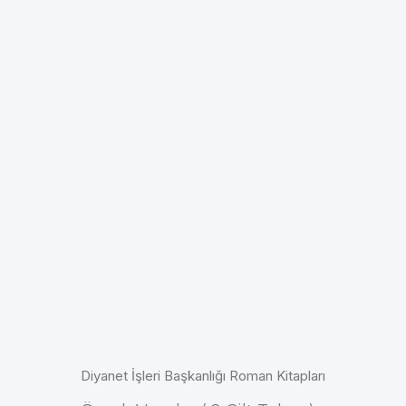
Diyanet İşleri Başkanlığı Roman Kitapları