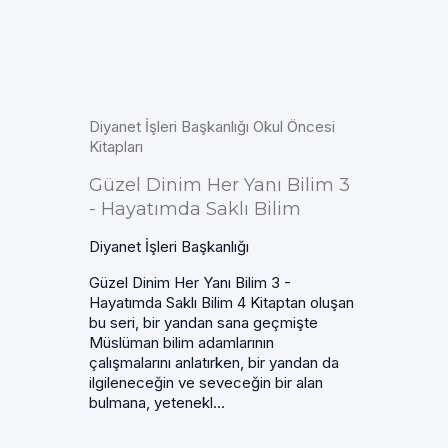
Diyanet İşleri Başkanlığı Okul Öncesi
Kitapları
Güzel Dinim Her Yanı Bilim 3
- Hayatımda Saklı Bilim
Diyanet İşleri Başkanlığı
Güzel Dinim Her Yanı Bilim 3 -
Hayatımda Saklı Bilim 4 Kitaptan oluşan
bu seri, bir yandan sana geçmişte
Müslüman bilim adamlarının
çalışmalarını anlatırken, bir yandan da
ilgileneceğin ve seveceğin bir alan
bulmana, yetenekl...