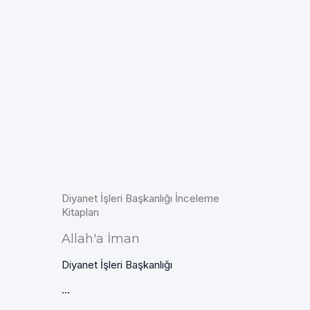
Diyanet İşleri Başkanlığı İnceleme
Kitapları
Allah'a İman
Diyanet İşleri Başkanlığı
...