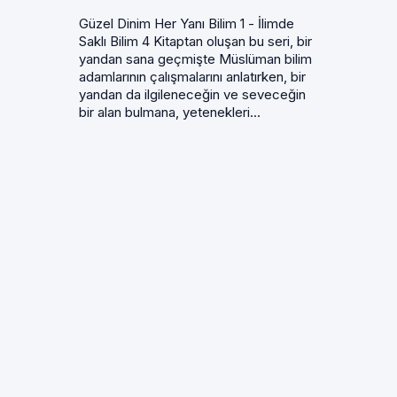
Güzel Dinim Her Yanı Bilim 1 - İlimde
Saklı Bilim 4 Kitaptan oluşan bu seri, bir
yandan sana geçmişte Müslüman bilim
adamlarının çalışmalarını anlatırken, bir
yandan da ilgileneceğin ve seveceğin
bir alan bulmana, yetenekleri...