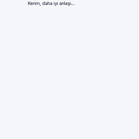
Kerim, daha iyi anlaşı...