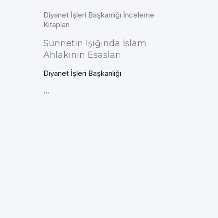
Diyanet İşleri Başkanlığı İnceleme
Kitapları
Sünnetin Işığında İslam
Ahlakının Esasları
Diyanet İşleri Başkanlığı
...