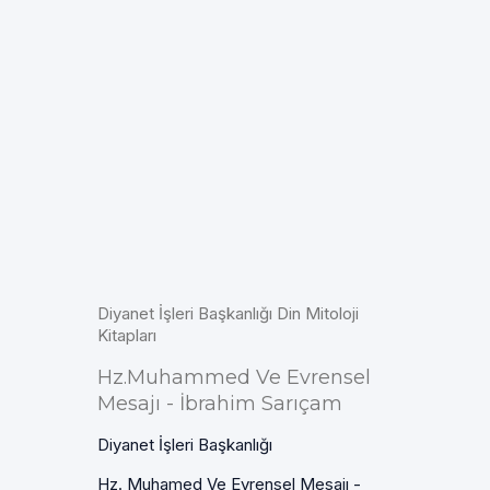
Diyanet İşleri Başkanlığı Din Mitoloji
Kitapları
Hz.Muhammed Ve Evrensel
Mesajı - İbrahim Sarıçam
Diyanet İşleri Başkanlığı
Hz. Muhamed Ve Evrensel Mesajı -