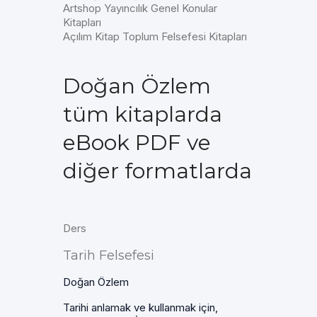
Artshop Yayıncılık Genel Konular
Kitapları
Açılım Kitap Toplum Felsefesi Kitapları
Doğan Özlem
tüm kitaplarda
eBook PDF ve
diğer formatlarda
Ders
Tarih Felsefesi
Doğan Özlem
Tarihi anlamak ve kullanmak için,