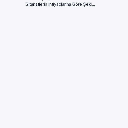
Gitaristlerin İhtiyaçlarına Göre Şeki...