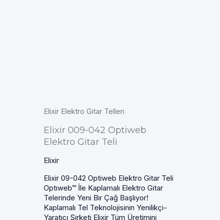
Elixir Elektro Gitar Telleri
Elixir 009-042 Optiweb
Elektro Gitar Teli
Elixir
Elixir 09-042 Optiweb Elektro Gitar Teli
Optıweb™ İle Kaplamalı Elektro Gitar
Telerinde Yeni Bir Çağ Başlıyor!
Kaplamalı Tel Teknolojisinin Yenilikçi-
Yaratıcı Şirketi Elixir Tüm Üretimini