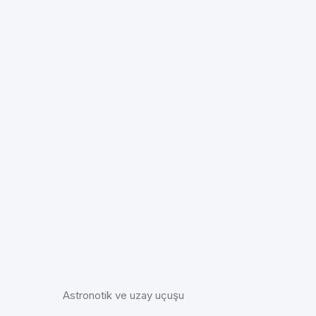
Astronotik ve uzay uçuşu