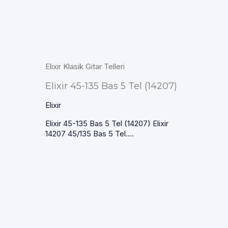
Elixir Klasik Gitar Telleri
Elixir 45-135 Bas 5 Tel (14207)
Elixir
Elixir 45-135 Bas 5 Tel (14207) Elixir
14207 45/135 Bas 5 Tel....