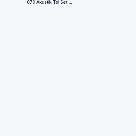
070 Akustik Tel Set....