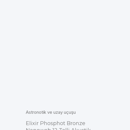
Astronotik ve uzay uçuşu
Elixir Phosphot Bronze