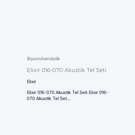
Biyomühendislik
Elixir 016-070 Akustik Tel Seti
Elixir
Elixir 016-070 Akustik Tel Seti Elixir 016-
070 Akustik Tel Set...