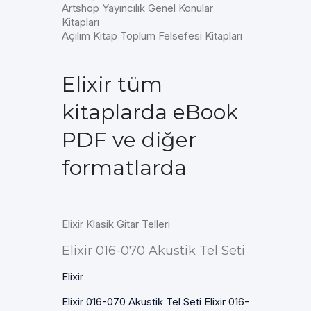
Artshop Yayıncılık Genel Konular
Kitapları
Açılım Kitap Toplum Felsefesi Kitapları
Elixir tüm
kitaplarda eBook
PDF ve diğer
formatlarda
Elixir Klasik Gitar Telleri
Elixir 016-070 Akustik Tel Seti
Elixir
Elixir 016-070 Akustik Tel Seti Elixir 016-