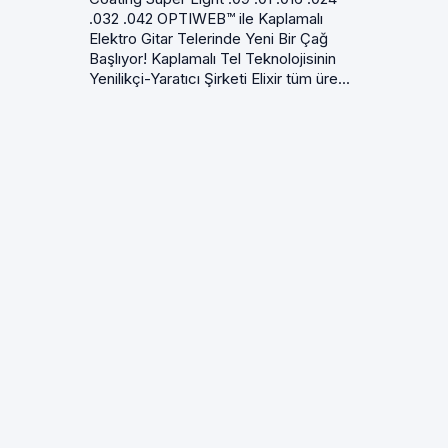
.032 .042 OPTIWEB™ ile Kaplamalı
Elektro Gitar Telerinde Yeni Bir Çağ
Başlıyor! Kaplamalı Tel Teknolojisinin
Yenilikçi-Yaratıcı Şirketi Elixir tüm üre...