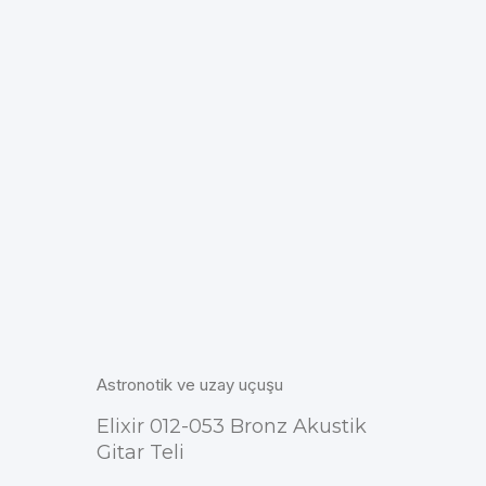
Astronotik ve uzay uçuşu
Elixir 012-053 Bronz Akustik
Gitar Teli