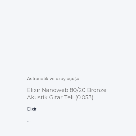
Astronotik ve uzay uçuşu
Elixir Nanoweb 80/20 Bronze
Akustik Gitar Teli (0.053)
Elixir
...