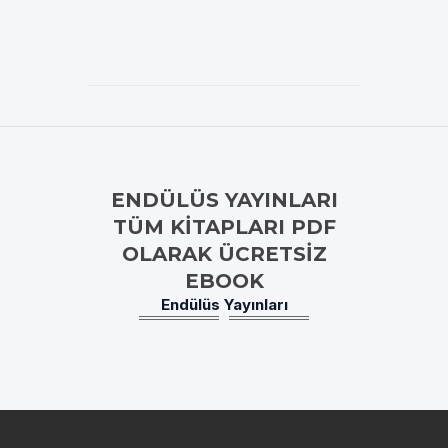
ENDÜLÜS YAYINLARI
TÜM KITAPLARI PDF
OLARAK ÜCRETSIZ
EBOOK
Endülüs Yayınları