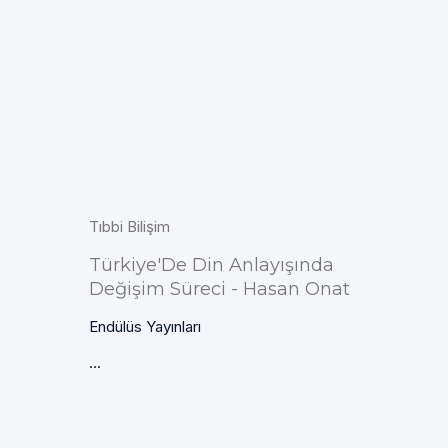
Tıbbi Bilişim
Türkiye'De Din Anlayışında
Değişim Süreci - Hasan Onat
Endülüs Yayınları
...