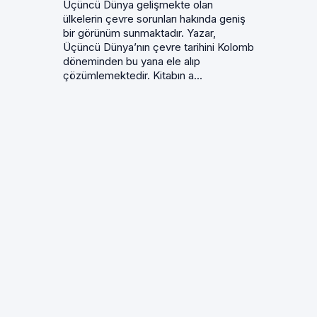
Üçüncü Dünya gelişmekte olan
ülkelerin çevre sorunları hakında geniş
bir görünüm sunmaktadır. Yazar,
Üçüncü Dünya’nın çevre tarihini Kolomb
döneminden bu yana ele alıp
çözümlemektedir. Kitabın a...