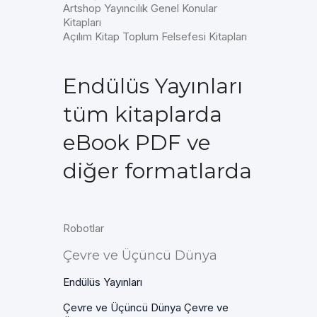
Artshop Yayıncılık Genel Konular
Kitapları
Açılım Kitap Toplum Felsefesi Kitapları
Endülüs Yayınları
tüm kitaplarda
eBook PDF ve
diğer formatlarda
Robotlar
Çevre ve Üçüncü Dünya
Endülüs Yayınları
Çevre ve Üçüncü Dünya Çevre ve