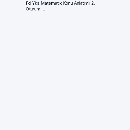
Fd Yks Matematik Konu Anlatımlı 2.
Oturum....