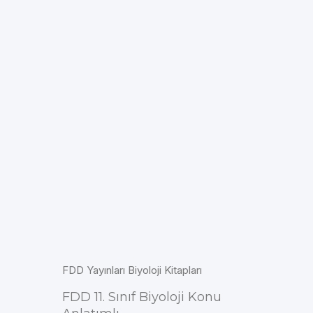
FDD Yayınları Biyoloji Kitapları
FDD 11. Sınıf Biyoloji Konu