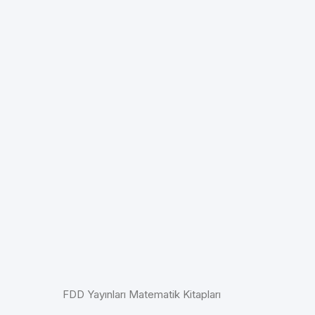
FDD Yayınları Matematik Kitapları