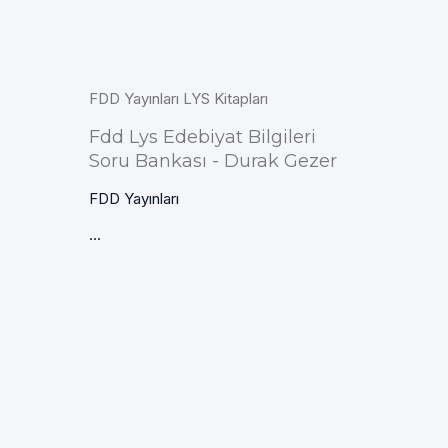
FDD Yayınları LYS Kitapları
Fdd Lys Edebiyat Bilgileri
Soru Bankası - Durak Gezer
FDD Yayınları
...