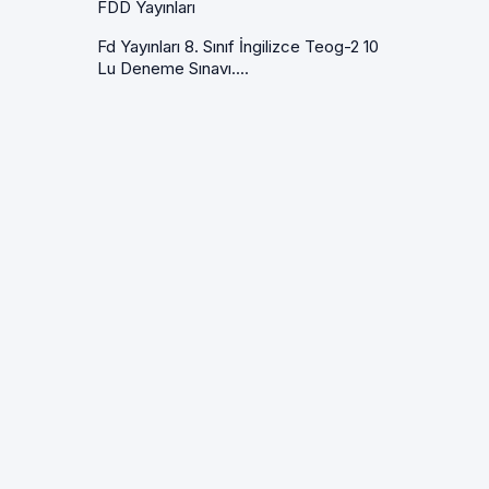
FDD Yayınları
Fd Yayınları 8. Sınıf İngilizce Teog-2 10
Lu Deneme Sınavı....