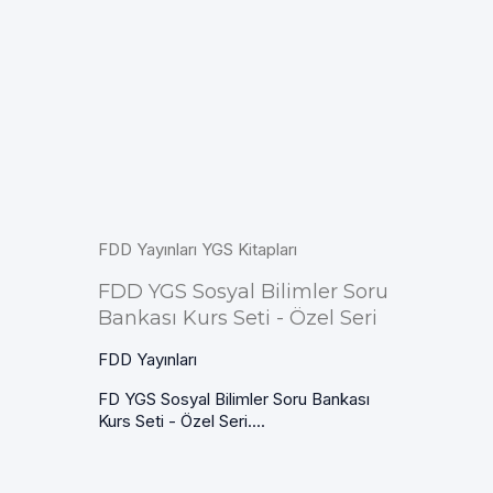
FDD Yayınları YGS Kitapları
FDD YGS Sosyal Bilimler Soru
Bankası Kurs Seti - Özel Seri
FDD Yayınları
FD YGS Sosyal Bilimler Soru Bankası
Kurs Seti - Özel Seri....