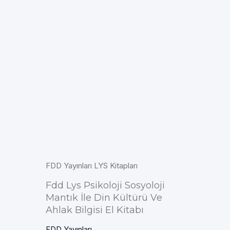
FDD Yayınları LYS Kitapları
Fdd Lys Psikoloji Sosyoloji
Mantık İle Din Kültürü Ve
Ahlak Bilgisi El Kitabı
FDD Yayınları