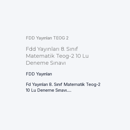
FDD Yayınları TEOG 2
Fdd Yayınları 8. Sınıf
Matematik Teog-2 10 Lu
Deneme Sınavı
FDD Yayınları
Fd Yayınları 8. Sınıf Matematik Teog-2
10 Lu Deneme Sınavı....