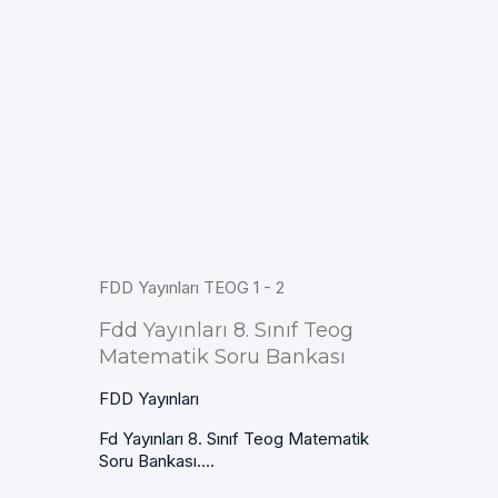
FDD Yayınları TEOG 1 - 2
Fdd Yayınları 8. Sınıf Teog
Matematik Soru Bankası
FDD Yayınları
Fd Yayınları 8. Sınıf Teog Matematik
Soru Bankası....