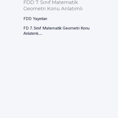
FDD 7. Sınıf Matematik
Geometri Konu Anlatımlı
FDD Yayınları
FD 7. Sınıf Matematik Geometri Konu
Anlatımlı....