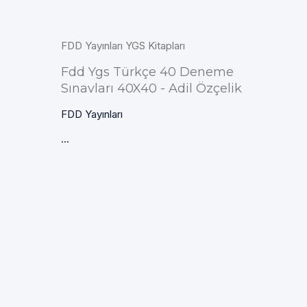
FDD Yayınları YGS Kitapları
Fdd Ygs Türkçe 40 Deneme
Sınavları 40X40 - Adil Özçelik
FDD Yayınları
...