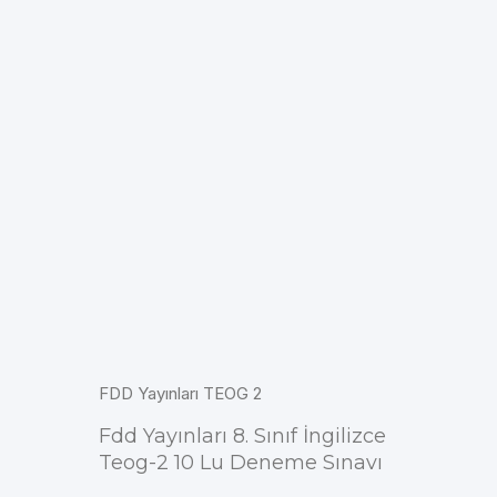
FDD Yayınları TEOG 2
Fdd Yayınları 8. Sınıf İngilizce
Teog-2 10 Lu Deneme Sınavı