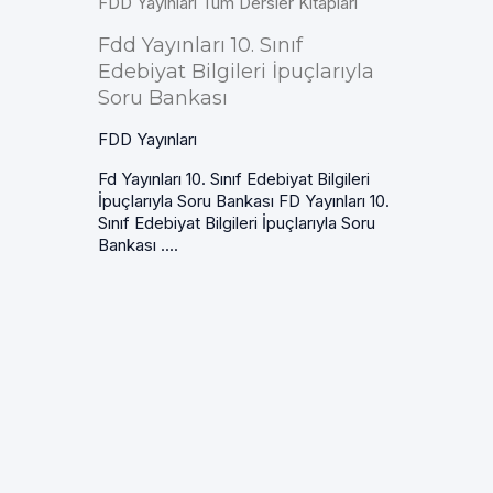
FDD Yayınları Tüm Dersler Kitapları
Fdd Yayınları 10. Sınıf
Edebiyat Bilgileri İpuçlarıyla
Soru Bankası
FDD Yayınları
Fd Yayınları 10. Sınıf Edebiyat Bilgileri
İpuçlarıyla Soru Bankası FD Yayınları 10.
Sınıf Edebiyat Bilgileri İpuçlarıyla Soru
Bankası ....