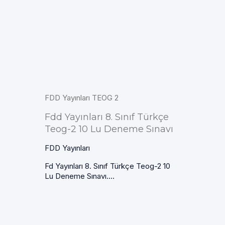
FDD Yayınları TEOG 2
Fdd Yayınları 8. Sınıf Türkçe
Teog-2 10 Lu Deneme Sınavı
FDD Yayınları
Fd Yayınları 8. Sınıf Türkçe Teog-2 10
Lu Deneme Sınavı....