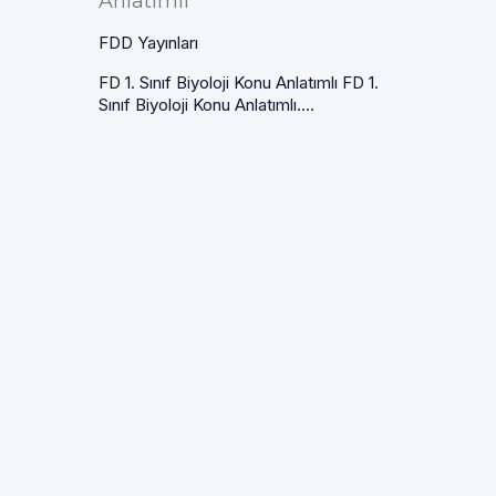
Anlatımlı
FDD Yayınları
FD 1. Sınıf Biyoloji Konu Anlatımlı FD 1.
Sınıf Biyoloji Konu Anlatımlı....