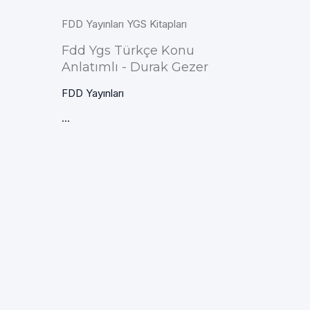
FDD Yayınları YGS Kitapları
Fdd Ygs Türkçe Konu
Anlatımlı - Durak Gezer
FDD Yayınları
...