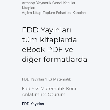
Artshop Yayıncılık Genel Konular
Kitapları
Açılım Kitap Toplum Felsefesi Kitapları
FDD Yayınları
tüm kitaplarda
eBook PDF ve
diğer formatlarda
FDD Yayınları YKS Matematik
Fdd Yks Matematik Konu
Anlatımlı 2. Oturum
FDD Yayınları