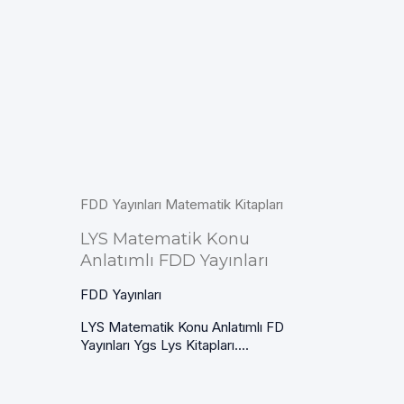
FDD Yayınları Matematik Kitapları
LYS Matematik Konu
Anlatımlı FDD Yayınları
FDD Yayınları
LYS Matematik Konu Anlatımlı FD
Yayınları Ygs Lys Kitapları....