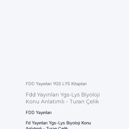
FDD Yayınları YGS LYS Kitapları
Fdd Yayınları Ygs-Lys Biyoloji
Konu Anlatımlı - Turan Çelik
FDD Yayınları
Fd Yayınları Ygs-Lys Biyoloji Konu
Anlatımlı - Turan Çelik....