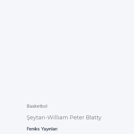
Basketbol
Şeytan-William Peter Blatty
Feniks Yayınları