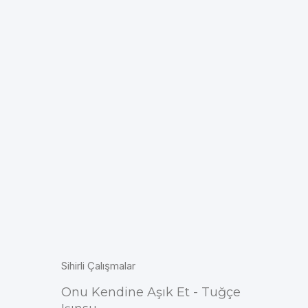
Sihirli Çalışmalar
Onu Kendine Aşık Et - Tuğçe