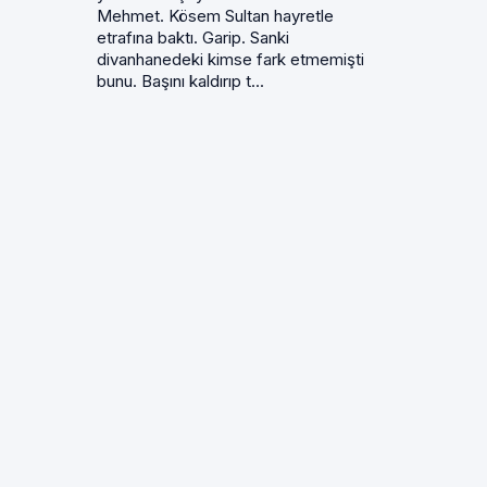
Mehmet. Kösem Sultan hayretle
etrafına baktı. Garip. Sanki
divanhanedeki kimse fark etmemişti
bunu. Başını kaldırıp t...