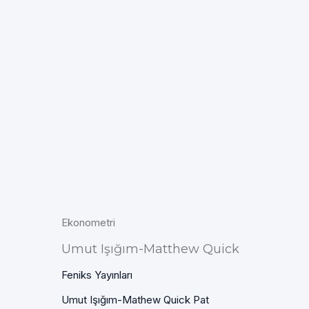
Ekonometri
Umut Işığım-Matthew Quick
Feniks Yayınları
Umut Işığım-Mathew Quick Pat