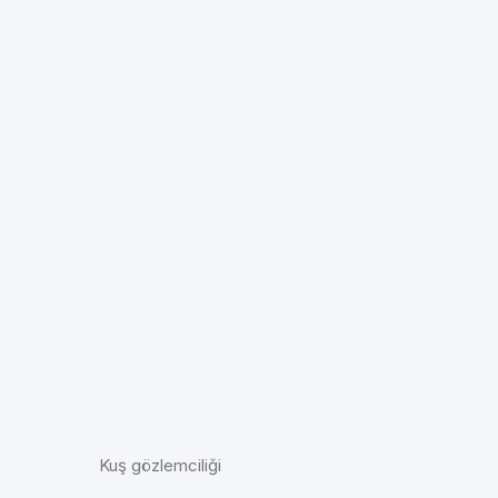
Kuş gözlemciliği