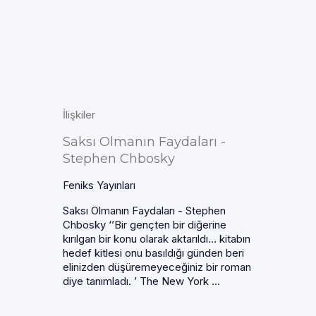
İlişkiler
Saksı Olmanın Faydaları -
Stephen Chbosky
Feniks Yayınları
Saksı Olmanın Faydaları - Stephen
Chbosky ‘’Bir gençten bir diğerine
kırılgan bir konu olarak aktarıldı… kitabın
hedef kitlesi onu basıldığı günden beri
elinizden düşüremeyeceğiniz bir roman
diye tanımladı. ’ The New York ...