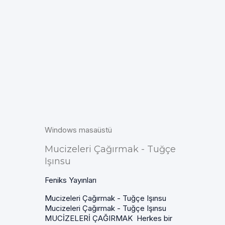
Windows masaüstü
Mucizeleri Çağırmak - Tuğçe
Işınsu
Feniks Yayınları
Mucizeleri Çağırmak - Tuğçe Işınsu
Mucizeleri Çağırmak - Tuğçe Işınsu
MUCİZELERİ ÇAĞIRMAK Herkes bir