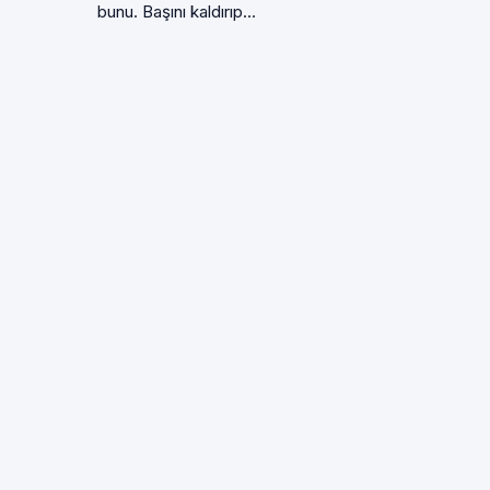
bunu. Başını kaldırıp...