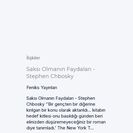
İlişkiler
Saksı Olmanın Faydaları -
Stephen Chbosky
Feniks Yayınları
Saksı Olmanın Faydaları - Stephen
Chbosky ‘’Bir gençten bir diğerine
kırılgan bir konu olarak aktarıldı… kitabın
hedef kitlesi onu basıldığı günden beri
elinizden düşüremeyeceğiniz bir roman
diye tanımladı.’ The New York T...