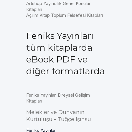
Artshop Yayıncılık Genel Konular
Kitapları
Açılım Kitap Toplum Felsefesi Kitapları
Feniks Yayınları
tüm kitaplarda
eBook PDF ve
diğer formatlarda
Feniks Yayınları Bireysel Gelişim
Kitapları
Melekler ve Dünyanın
Kurtuluşu - Tuğçe Işınsu
Feniks Yayınları