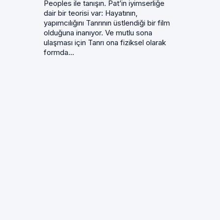
Peoples ile tanışın. Pat’in iyimserliğe
dair bir teorisi var: Hayatının,
yapımcılığını Tanrının üstlendiği bir film
olduğuna inanıyor. Ve mutlu sona
ulaşması için Tanrı ona fiziksel olarak
formda...