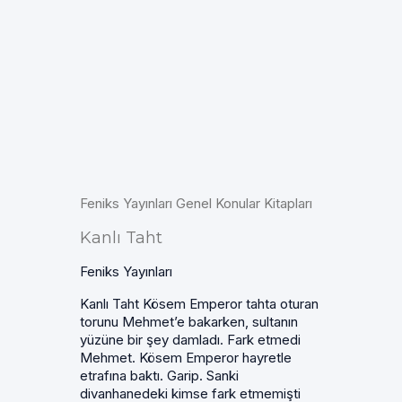
Feniks Yayınları Genel Konular Kitapları
Kanlı Taht
Feniks Yayınları
Kanlı Taht Kösem Emperor tahta oturan
torunu Mehmet’e bakarken, sultanın
yüzüne bir şey damladı. Fark etmedi
Mehmet. Kösem Emperor hayretle
etrafına baktı. Garip. Sanki
divanhanedeki kimse fark etmemişti