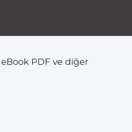
 eBook PDF ve diğer