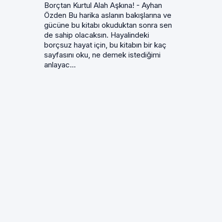
Borçtan Kurtul Alah Aşkına! - Ayhan
Özden Bu harika aslanın bakışlarına ve
gücüne bu kitabı okuduktan sonra sen
de sahip olacaksın. Hayalindeki
borçsuz hayat için, bu kitabın bir kaç
sayfasını oku, ne demek istediğimi
anlayac...