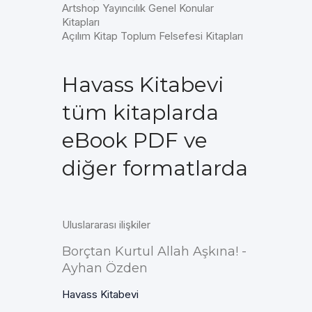
Artshop Yayıncılık Genel Konular
Kitapları
Açılım Kitap Toplum Felsefesi Kitapları
Havass Kitabevi
tüm kitaplarda
eBook PDF ve
diğer formatlarda
Uluslararası ilişkiler
Borçtan Kurtul Allah Aşkına! -
Ayhan Özden
Havass Kitabevi