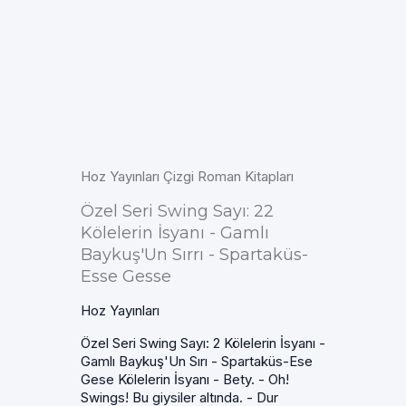
Hoz Yayınları Çizgi Roman Kitapları
Özel Seri Swing Sayı: 22
Kölelerin İsyanı - Gamlı
Baykuş'Un Sırrı - Spartaküs-
Esse Gesse
Hoz Yayınları
Özel Seri Swing Sayı: 2 Kölelerin İsyanı -
Gamlı Baykuş'Un Sırı - Spartaküs-Ese
Gese Kölelerin İsyanı - Bety. - Oh!
Swings! Bu giysiler altında. - Dur