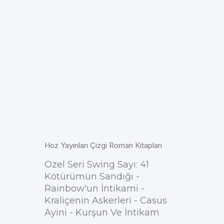
Hoz Yayınları Çizgi Roman Kitapları
Özel Seri Swing Sayı: 41
Kötürümün Sandığı -
Rainbow'un İntikami -
Kraliçenin Askerleri - Casus
Ayini - Kurşun Ve İntikam