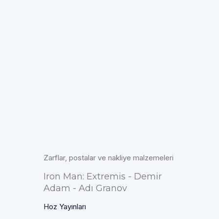
Zarflar, postalar ve nakliye malzemeleri
Iron Man: Extremis - Demir
Adam - Adı Granov
Hoz Yayınları