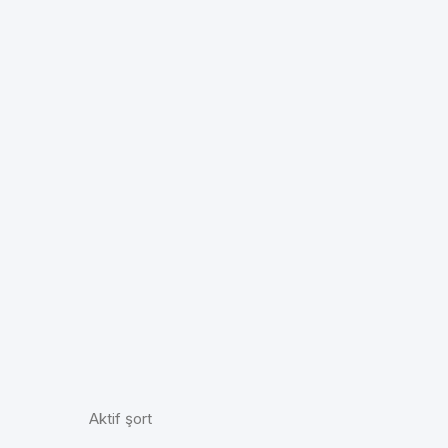
Aktif şort