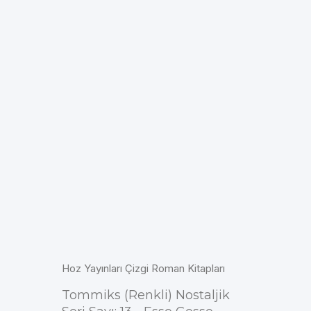
Hoz Yayınları Çizgi Roman Kitapları
Tommiks (Renkli) Nostaljik