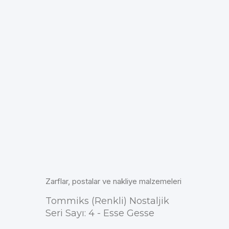
Zarflar, postalar ve nakliye malzemeleri
Tommiks (Renkli) Nostaljik
Seri Sayı: 4 - Esse Gesse