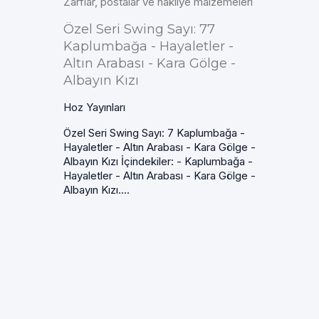
Zarflar, postalar ve nakliye malzemeleri
Özel Seri Swing Sayı: 77
Kaplumbağa - Hayaletler -
Altın Arabası - Kara Gölge -
Albayın Kızı
Hoz Yayınları
Özel Seri Swing Sayı: 7 Kaplumbağa -
Hayaletler - Altın Arabası - Kara Gölge -
Albayın Kızı İçindekiler: - Kaplumbağa -
Hayaletler - Altın Arabası - Kara Gölge -
Albayın Kızı....