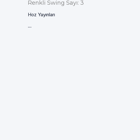
Renkli Swing Sayı: 3
Hoz Yayınları
...