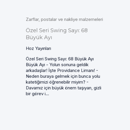
Zarflar, postalar ve nakliye malzemeleri
Özel Seri Swing Sayı: 68
Büyük Ayı
Hoz Yayınları
Özel Seri Swing Sayı: 68 Büyük Ayı
Büyük Ayı - Yolun sonuna geldik
arkadaşlar! İşte Providance Limanı! -
Neden buraya gelmek için bunca yolu
katetiğimizi öğrenebilir miyim? -
Davamız için büyük önem taşıyan, gizli
bir görev i...