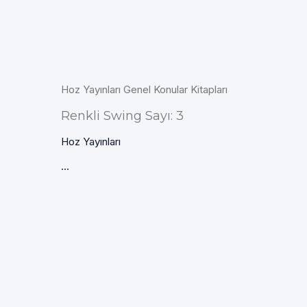
Hoz Yayınları Genel Konular Kitapları
Renkli Swing Sayı: 3
Hoz Yayınları
...