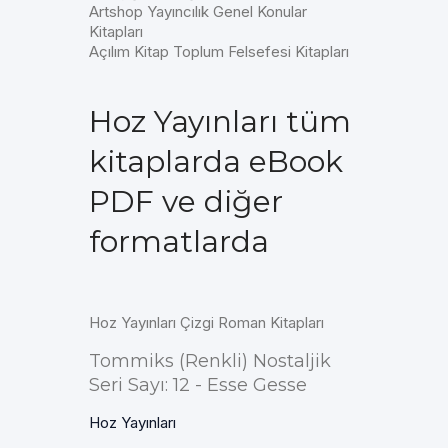
Artshop Yayıncılık Genel Konular
Kitapları
Açılım Kitap Toplum Felsefesi Kitapları
Hoz Yayınları tüm
kitaplarda eBook
PDF ve diğer
formatlarda
Hoz Yayınları Çizgi Roman Kitapları
Tommiks (Renkli) Nostaljik
Seri Sayı: 12 - Esse Gesse
Hoz Yayınları