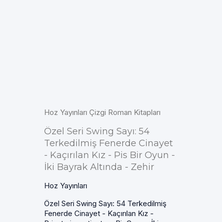
Hoz Yayınları Çizgi Roman Kitapları
Özel Seri Swing Sayı: 54
Terkedilmiş Fenerde Cinayet
- Kaçırılan Kız - Pis Bir Oyun -
İki Bayrak Altında - Zehir
Hoz Yayınları
Özel Seri Swing Sayı: 54 Terkedilmiş
Fenerde Cinayet - Kaçırılan Kız -