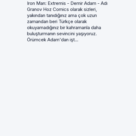
Iron Man: Extremis - Demir Adam - Adı
Granov Hoz Comics olarak sizleri,
yakından tanıdığınız ama çok uzun
zamandan beri Türkçe olarak
okuyamadığınız bir kahramanla daha
buluşturmanın sevincini yaşıyoruz.
Örümcek Adam'dan işt...