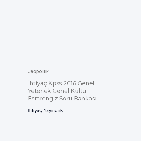
Jeopolitik
İhtiyaç Kpss 2016 Genel
Yetenek Genel Kültür
Esrarengiz Soru Bankası
İhtiyaç Yayıncılık
...