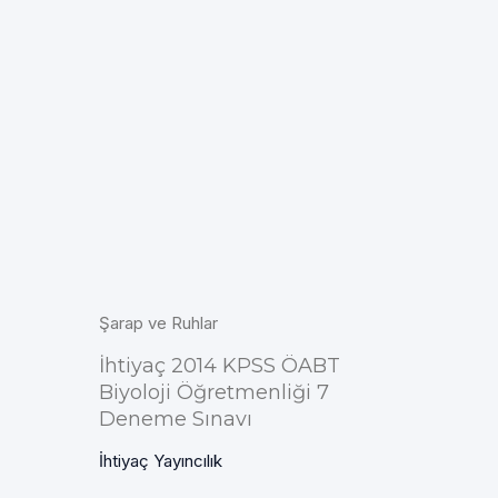
Şarap ve Ruhlar
İhtiyaç 2014 KPSS ÖABT
Biyoloji Öğretmenliği 7
Deneme Sınavı
İhtiyaç Yayıncılık