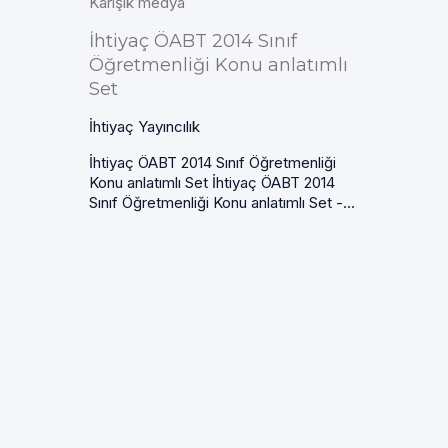
Karışık medya
İhtiyaç ÖABT 2014 Sınıf
Öğretmenliği Konu anlatımlı
Set
İhtiyaç Yayıncılık
İhtiyaç ÖABT 2014 Sınıf Öğretmenliği
Konu anlatımlı Set İhtiyaç ÖABT 2014
Sınıf Öğretmenliği Konu anlatımlı Set -...