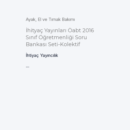
Ayak, El ve Tırnak Bakımı
İhityaç Yayınları Öabt 2016
Sınıf Öğretmenliği Soru
Bankası Seti-Kolektif
İhtiyaç Yayıncılık
...