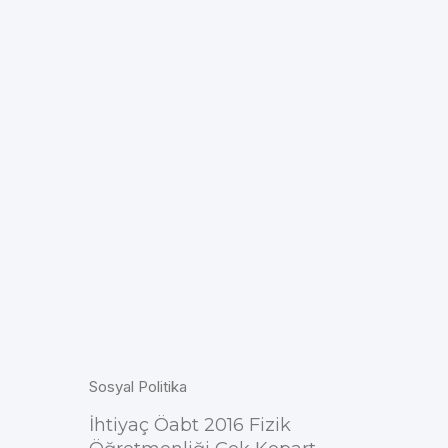
Sosyal Politika
İhtiyaç Öabt 2016 Fizik