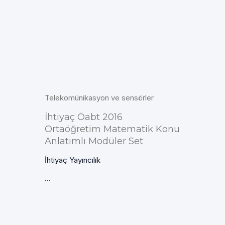
Telekomünikasyon ve sensörler
İhtiyaç Öabt 2016
Ortaöğretim Matematik Konu
Anlatımlı Modüler Set
İhtiyaç Yayıncılık
...