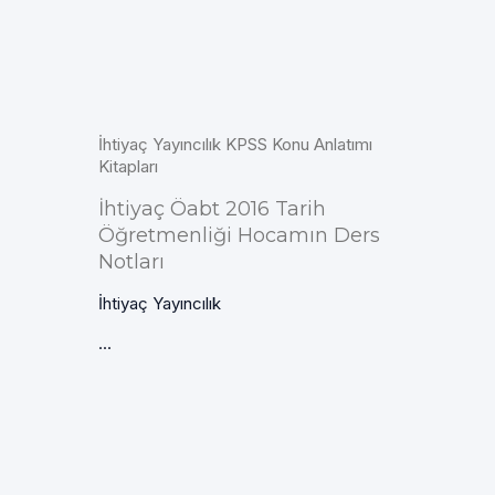
İhtiyaç Yayıncılık KPSS Konu Anlatımı
Kitapları
İhtiyaç Öabt 2016 Tarih
Öğretmenliği Hocamın Ders
Notları
İhtiyaç Yayıncılık
...