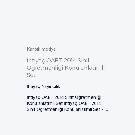
Karışık medya
İhtiyaç ÖABT 2014 Sınıf
Öğretmenliği Konu anlatımlı
Set
İhtiyaç Yayıncılık
İhtiyaç ÖABT 2014 Sınıf Öğretmenliği
Konu anlatımlı Set İhtiyaç ÖABT 2014
Sınıf Öğretmenliği Konu anlatımlı Set -....