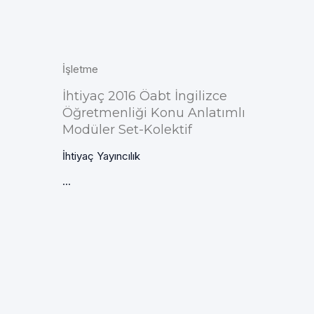
İşletme
İhtiyaç 2016 Öabt İngilizce
Öğretmenliği Konu Anlatımlı
Modüler Set-Kolektif
İhtiyaç Yayıncılık
...