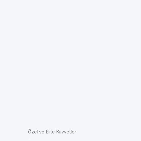
Özel ve Elite Kuvvetler