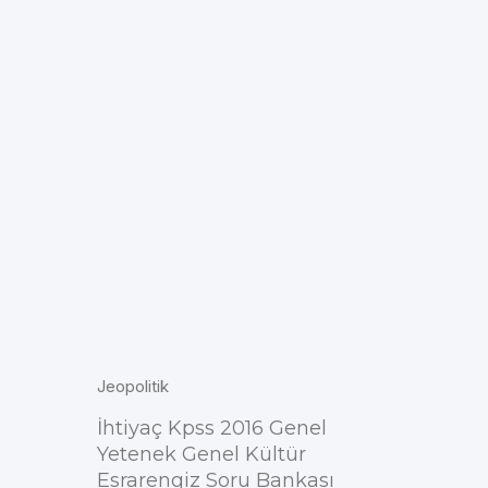
Jeopolitik
İhtiyaç Kpss 2016 Genel
Yetenek Genel Kültür
Esrarengiz Soru Bankası