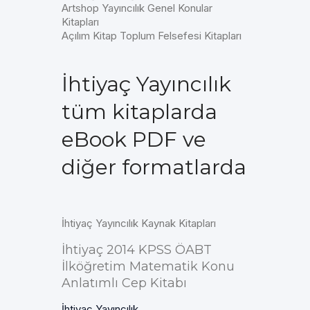
Artshop Yayıncılık Genel Konular
Kitapları
Açılım Kitap Toplum Felsefesi Kitapları
İhtiyaç Yayıncılık
tüm kitaplarda
eBook PDF ve
diğer formatlarda
İhtiyaç Yayıncılık Kaynak Kitapları
İhtiyaç 2014 KPSS ÖABT
İlköğretim Matematik Konu
Anlatımlı Cep Kitabı
İhtiyaç Yayıncılık