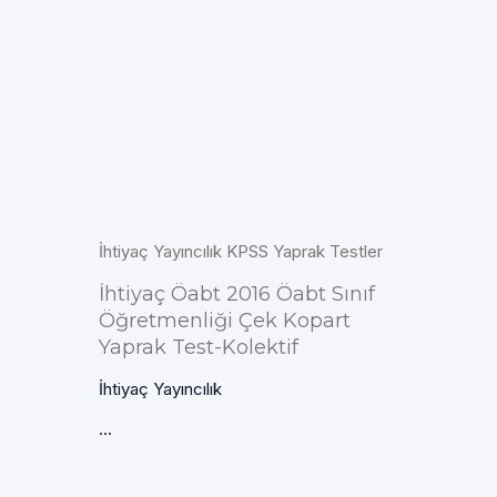
İhtiyaç Yayıncılık KPSS Yaprak Testler
İhtiyaç Öabt 2016 Öabt Sınıf
Öğretmenliği Çek Kopart
Yaprak Test-Kolektif
İhtiyaç Yayıncılık
...