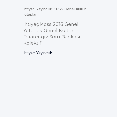
İhtiyaç Yayıncılık KPSS Genel Kültür
Kitapları
İhtiyaç Kpss 2016 Genel
Yetenek Genel Kültür
Esrarengiz Soru Bankası-
Kolektif
İhtiyaç Yayıncılık
...