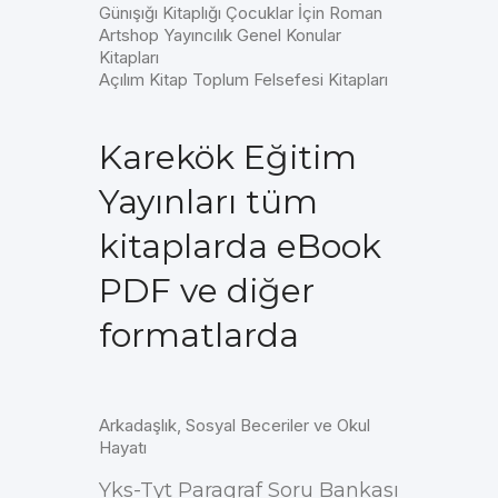
Günışığı Kitaplığı Çocuklar İçin Roman
Artshop Yayıncılık Genel Konular
Kitapları
Açılım Kitap Toplum Felsefesi Kitapları
Karekök Eğitim
Yayınları tüm
kitaplarda eBook
PDF ve diğer
formatlarda
Arkadaşlık, Sosyal Beceriler ve Okul
Hayatı
Yks-Tyt Paragraf Soru Bankası