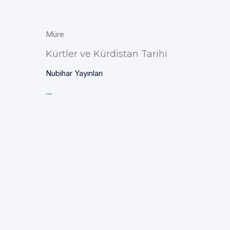
Müre
Kürtler ve Kürdistan Tarihi
Nubihar Yayınları
...