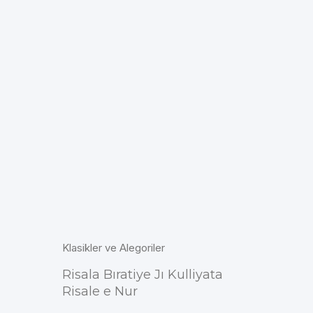
Klasikler ve Alegoriler
Risala Bıratiye Jı Kulliyata
Risale e Nur