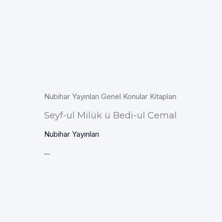
Nubihar Yayınları Genel Konular Kitapları
Seyf-ul Milük ü Bedi-ul Cemal
Nubihar Yayınları
...