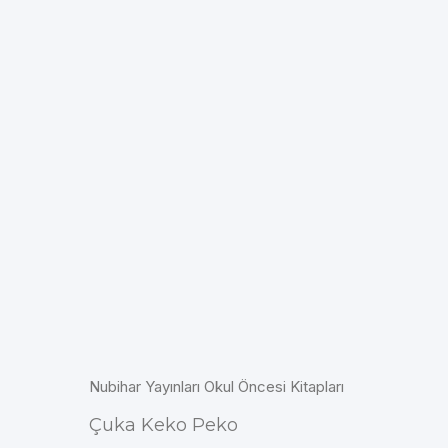
Nubihar Yayınları Okul Öncesi Kitapları
Çuka Keko Peko