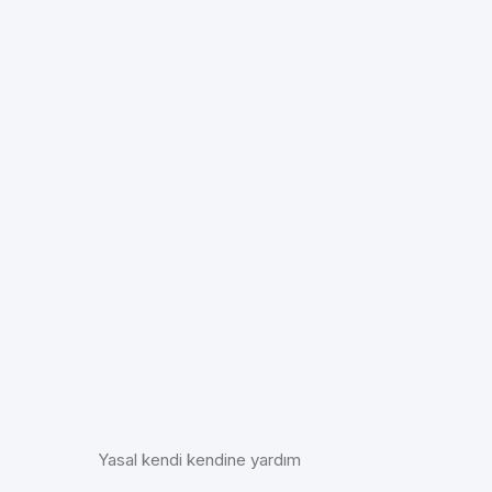
Yasal kendi kendine yardım