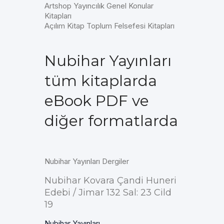
Artshop Yayıncılık Genel Konular
Kitapları
Açılım Kitap Toplum Felsefesi Kitapları
Nubihar Yayınları
tüm kitaplarda
eBook PDF ve
diğer formatlarda
Nubihar Yayınları Dergiler
Nubihar Kovara Çandi Huneri
Edebi / Jimar 132 Sal: 23 Cild
19
Nubihar Yayınları