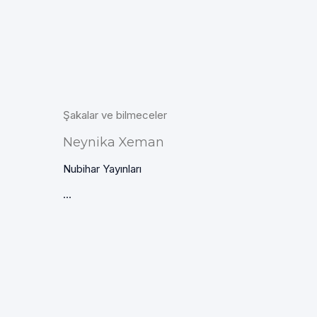
Şakalar ve bilmeceler
Neynika Xeman
Nubihar Yayınları
...