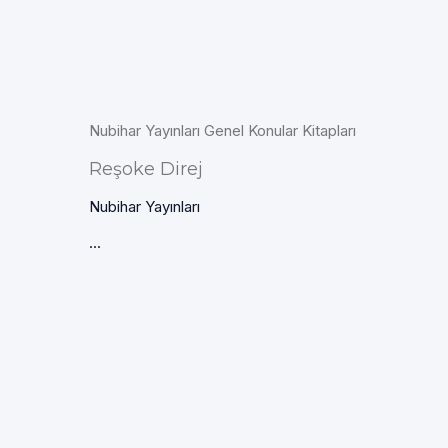
Nubihar Yayınları Genel Konular Kitapları
Reşoke Direj
Nubihar Yayınları
...