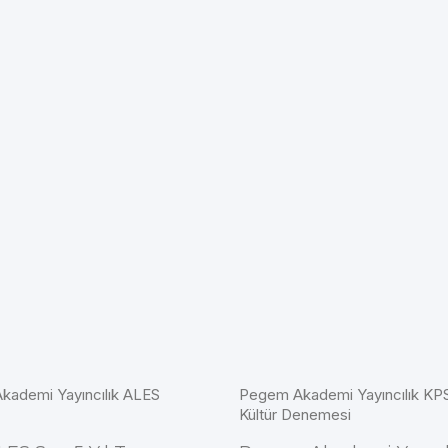
ademi Yayıncılık ALES
Pegem Akademi Yayıncılık KP
Kültür Denemesi