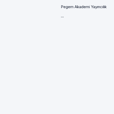
Pegem Akademi Yayıncılık
...