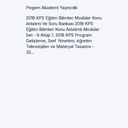
Pegem Akademi Yayıncılık
2018 KPS Eğitim Bilimleri Modüler Konu
Anlatımı Ve Soru Bankası 2018 KPS
Eğitim Bilimleri Konu Anlatımlı Modüler
Set - 6 Kitap 1. 2018 KPS Program
Geliştirme, Sınıf Yönetimi, öğretim
Teknolojileri ve Materyal Tasarımı -
32...