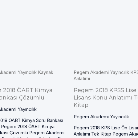
ademi Yayıncılık Kaynak
Pegem Akademi Yayıncılık KP
Anlatımı
 2018 ÖABT Kimya
Pegem 2018 KPSS Lise
Bankası Çözümlü
Lisans Konu Anlatımı 
Kitap
ademi Yayıncılık
Pegem Akademi Yayıncılık
018 ÖABT Kimya Soru Bankası
 Pegem 2018 ÖABT Kimya
Pegem 2018 KPS Lise Ön Lisa
nkası Çözümlü Pegem Akademi
Anlatımı Tek Kitap Pegem Ak