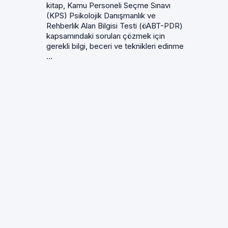
kitap, Kamu Personeli Seçme Sınavı
(KPS) Psikolojik Danışmanlık ve
Rehberlik Alan Bilgisi Testi (öABT-PDR)
kapsamındaki soruları çözmek için
gerekli bilgi, beceri ve teknikleri edinme
...