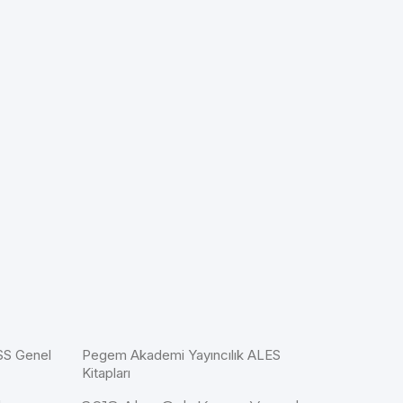
SS Genel
Pegem Akademi Yayıncılık ALES
Kitapları