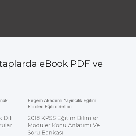
taplarda eBook PDF ve
ynak
Pegem Akademi Yayıncılık Eğitim
Bilimleri Eğitim Setleri
 Dili
2018 KPSS Eğitim Bilimleri
rular
Modüler Konu Anlatımı Ve
Soru Bankası