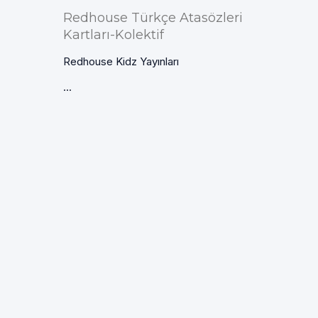
Redhouse Türkçe Atasözleri
Kartları-Kolektif
Redhouse Kidz Yayınları
...