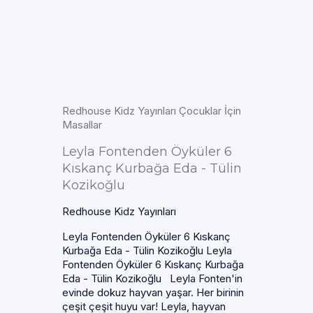
Redhouse Kidz Yayınları Çocuklar İçin
Masallar
Leyla Fontenden Öyküler 6
Kıskanç Kurbağa Eda - Tülin
Kozikoğlu
Redhouse Kidz Yayınları
Leyla Fontenden Öyküler 6 Kıskanç
Kurbağa Eda - Tülin Kozikoğlu Leyla
Fontenden Öyküler 6 Kıskanç Kurbağa
Eda - Tülin Kozikoğlu Leyla Fonten'in
evinde dokuz hayvan yaşar. Her birinin
çeşit çeşit huyu var! Leyla, hayvan