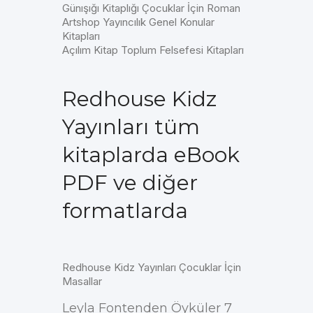
Günışığı Kitaplığı Çocuklar İçin Roman
Artshop Yayıncılık Genel Konular
Kitapları
Açılım Kitap Toplum Felsefesi Kitapları
Redhouse Kidz
Yayınları tüm
kitaplarda eBook
PDF ve diğer
formatlarda
Redhouse Kidz Yayınları Çocuklar İçin
Masallar
Leyla Fontenden Öyküler 7