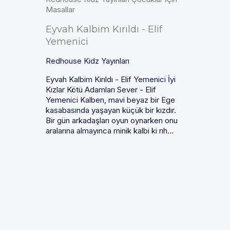
Masallar
Eyvah Kalbim Kırıldı - Elif
Yemenici
Redhouse Kidz Yayınları
Eyvah Kalbim Kırıldı - Elif Yemenici İyi
Kızlar Kötü Adamları Sever - Elif
Yemenici Kalben, mavi beyaz bir Ege
kasabasında yaşayan küçük bir kızdır.
Bir gün arkadaşları oyun oynarken onu
aralarına almayınca minik kalbi ki rıh...