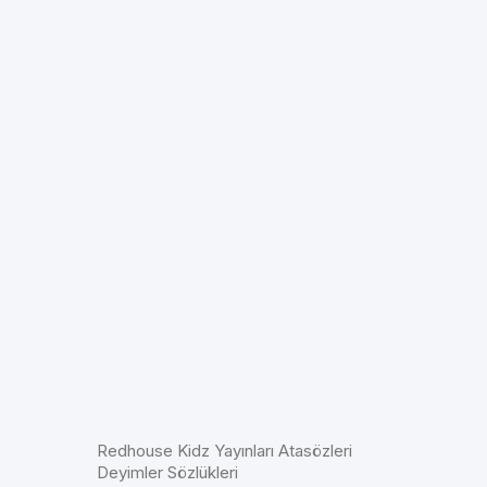
Redhouse Kidz Yayınları Atasözleri
Deyimler Sözlükleri