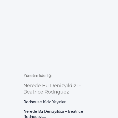
Yönetim liderliği
Nerede Bu Denizyıldızı -
Beatrice Rodriguez
Redhouse Kidz Yayınları
Nerede Bu Denizyıldızı - Beatrice
Rodriguez....