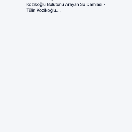
Kozikoğlu Bulutunu Arayan Su Damlası -
Tülin Kozikoğlu....