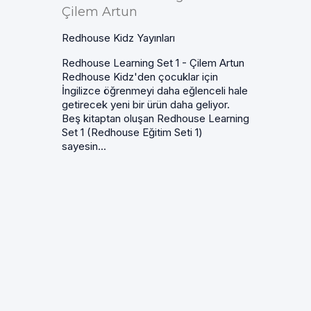
Çilem Artun
Redhouse Kidz Yayınları
Redhouse Learning Set 1 - Çilem Artun
Redhouse Kidz'den çocuklar için
İngilizce öğrenmeyi daha eğlenceli hale
getirecek yeni bir ürün daha geliyor.
Beş kitaptan oluşan Redhouse Learning
Set 1 (Redhouse Eğitim Seti 1)
sayesin...