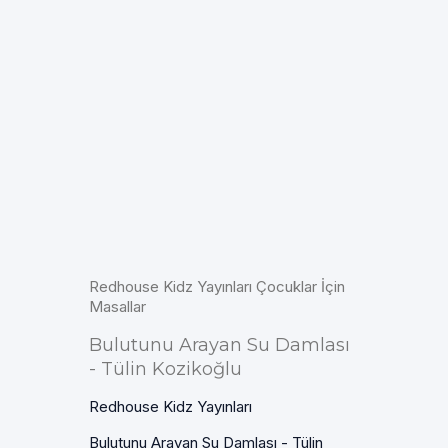
Redhouse Kidz Yayınları Çocuklar İçin
Masallar
Bulutunu Arayan Su Damlası
- Tülin Kozikoğlu
Redhouse Kidz Yayınları
Bulutunu Arayan Su Damlası - Tülin