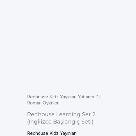
Redhouse Kidz Yayınları Yabancı Dil
Roman Öyküler
Redhouse Learning Set 2
(İngilizce Başlangıç Seti)
Redhouse Kidz Yayınları