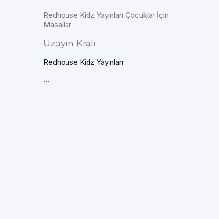
Redhouse Kidz Yayınları Çocuklar İçin
Masallar
Uzayın Kralı
Redhouse Kidz Yayınları
...