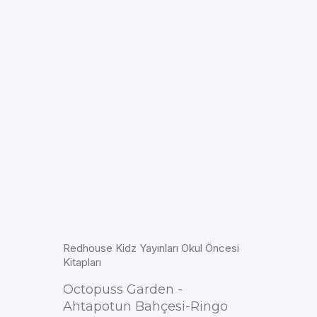
Redhouse Kidz Yayınları Okul Öncesi
Kitapları
Octopuss Garden -
Ahtapotun Bahçesi-Ringo