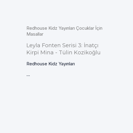
Redhouse Kidz Yayınları Çocuklar İçin
Masallar
Leyla Fonten Serisi 3: İnatçı
Kirpi Mina - Tülin Kozikoğlu
Redhouse Kidz Yayınları
...