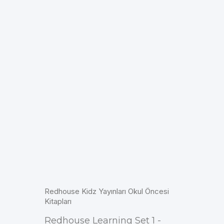
Redhouse Kidz Yayınları Okul Öncesi
Kitapları
Redhouse Learning Set 1 -