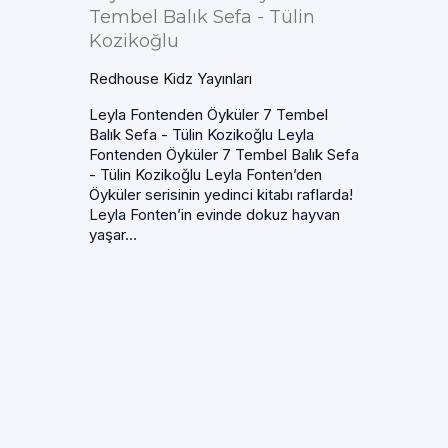
Tembel Balık Sefa - Tülin
Kozikoğlu
Redhouse Kidz Yayınları
Leyla Fontenden Öyküler 7 Tembel
Balık Sefa - Tülin Kozikoğlu Leyla
Fontenden Öyküler 7 Tembel Balık Sefa
- Tülin Kozikoğlu Leyla Fonten’den
Öyküler serisinin yedinci kitabı raflarda!
Leyla Fonten’in evinde dokuz hayvan
yaşar...