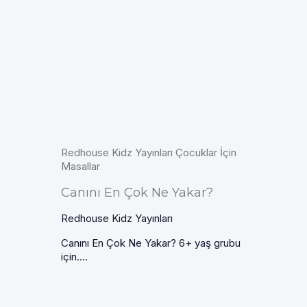
Redhouse Kidz Yayınları Çocuklar İçin
Masallar
Canını En Çok Ne Yakar?
Redhouse Kidz Yayınları
Canını En Çok Ne Yakar? 6+ yaş grubu
için....