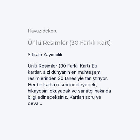
Havuz dekoru
Ünlü Resimler (30 Farklı Kart)
Sıfıraltı Yayıncılık
Ünlü Resimler (30 Farklı Kart) Bu
kartlar, sizi dünyanın en muhteşem
resimlerinden 30 tanesiyle tanıştırıyor.
Her bir kartla resmi inceleyecek,
hikayesini okuyacak ve sanatçı hakında
bilgi edineceksiniz. Kartları soru ve
ceva...