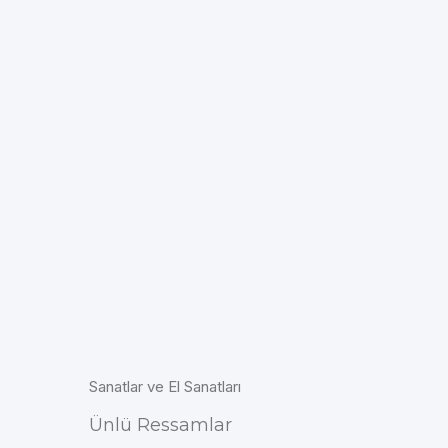
Sanatlar ve El Sanatları
Ünlü Ressamlar