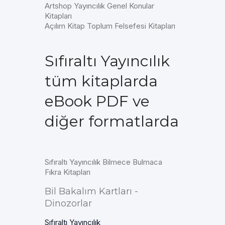
Artshop Yayıncılık Genel Konular
Kitapları
Açılım Kitap Toplum Felsefesi Kitapları
Sıfıraltı Yayıncılık
tüm kitaplarda
eBook PDF ve
diğer formatlarda
Sıfıraltı Yayıncılık Bilmece Bulmaca
Fıkra Kitapları
Bil Bakalım Kartları -
Dinozorlar
Sıfıraltı Yayıncılık