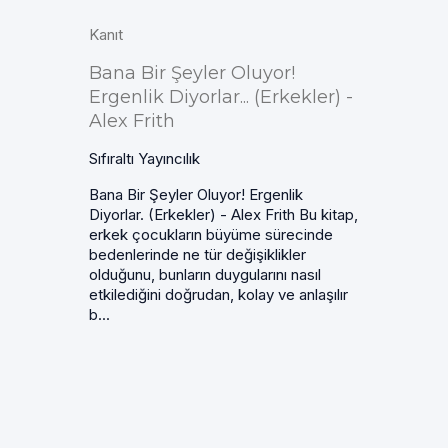
Kanıt
Bana Bir Şeyler Oluyor!
Ergenlik Diyorlar... (Erkekler) -
Alex Frith
Sıfıraltı Yayıncılık
Bana Bir Şeyler Oluyor! Ergenlik
Diyorlar. (Erkekler) - Alex Frith Bu kitap,
erkek çocukların büyüme sürecinde
bedenlerinde ne tür değişiklikler
olduğunu, bunların duygularını nasıl
etkilediğini doğrudan, kolay ve anlaşılır
b...