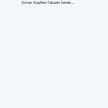
Orman Kaşifleri:Tabiatın İzinde....