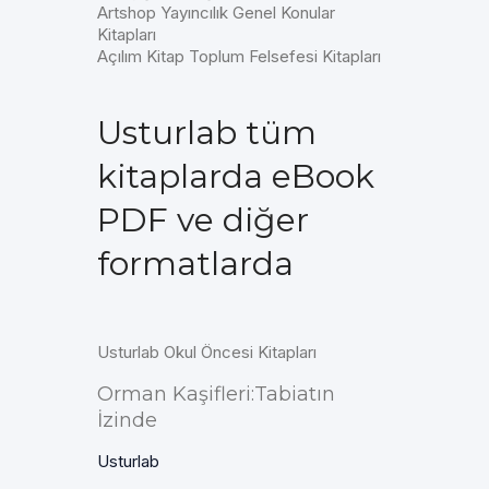
Artshop Yayıncılık Genel Konular
Kitapları
Açılım Kitap Toplum Felsefesi Kitapları
Usturlab tüm
kitaplarda eBook
PDF ve diğer
formatlarda
Usturlab Okul Öncesi Kitapları
Orman Kaşifleri:Tabiatın
İzinde
Usturlab