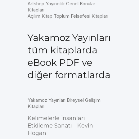
Artshop Yayıncılık Genel Konular
Kitapları
Açılım Kitap Toplum Felsefesi Kitapları
Yakamoz Yayınları
tüm kitaplarda
eBook PDF ve
diğer formatlarda
Yakamoz Yayınları Bireysel Gelişim
Kitapları
Kelimelerle İnsanları
Etkileme Sanatı - Kevin
Hogan