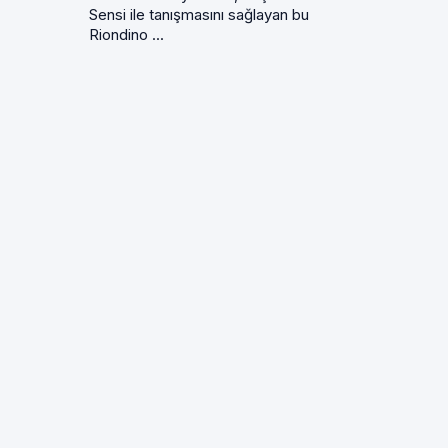
Sensi ile tanışmasını sağlayan bu
Riondino ...