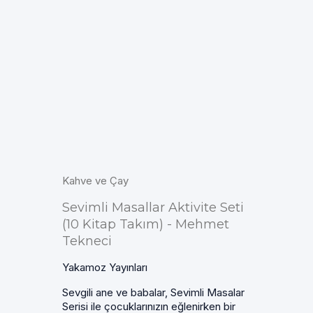
Kahve ve Çay
Sevimli Masallar Aktivite Seti
(10 Kitap Takım) - Mehmet
Tekneci
Yakamoz Yayınları
Sevgili ane ve babalar, Sevimli Masalar
Serisi ile çocuklarınızın eğlenirken bir