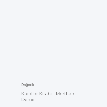
Dağcılık
Kurallar Kitabı - Merthan
Demir