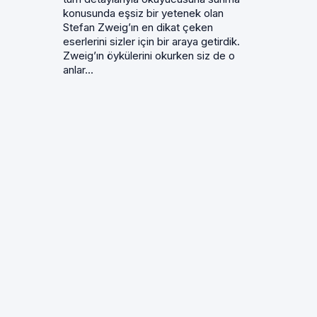
konusunda eşsiz bir yetenek olan
Stefan Zweig’ın en dikat çeken
eserlerini sizler için bir araya getirdik.
Zweig’ın öykülerini okurken siz de o
anlar...