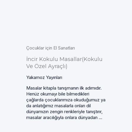
Çocuklar için El Sanatları
İncir Kokulu Masallar(Kokulu
Ve Özel Ayraçlı)
Yakamoz Yayınları
Masalar kitapla tanışmanın ilk adımıdır.
Henüz okumayı bile bilmedikleri
çağlarda çocuklarımıza okuduğumuz ya
da anlatığımız masalarla onları dil
dünyamızın zengin renkleriyle tanıştırır,
masalar aracılığıyla onlara dünyadan ...