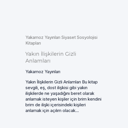
Yakamoz Yayınları Siyaset Sosyolojisi
Kitapları
Yakın İlişkilerin Gizli
Anlamları
Yakamoz Yayınları
Yakın İlişkilerin Gizli Anlamları Bu kitap
sevgili, eş, dost ilişkisi gibi yakın
ilişkilerde ne yaşadığını beret olarak
anlamak isteyen kişiler için brim kendini
brim de ilişki içerisindeki kişileri
anlamak için açılım olacak...