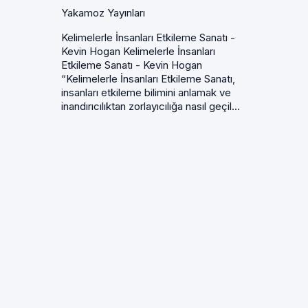
Yakamoz Yayınları
Kelimelerle İnsanları Etkileme Sanatı -
Kevin Hogan Kelimelerle İnsanları
Etkileme Sanatı - Kevin Hogan
“Kelimelerle İnsanları Etkileme Sanatı,
insanları etkileme bilimini anlamak ve
inandırıcılıktan zorlayıcılığa nasıl geçil...