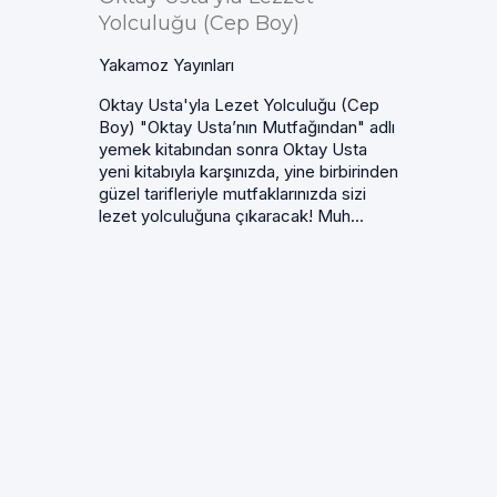
Yolculuğu (Cep Boy)
Yakamoz Yayınları
Oktay Usta'yla Lezet Yolculuğu (Cep
Boy) "Oktay Usta’nın Mutfağından" adlı
yemek kitabından sonra Oktay Usta
yeni kitabıyla karşınızda, yine birbirinden
güzel tarifleriyle mutfaklarınızda sizi
lezet yolculuğuna çıkaracak! Muh...