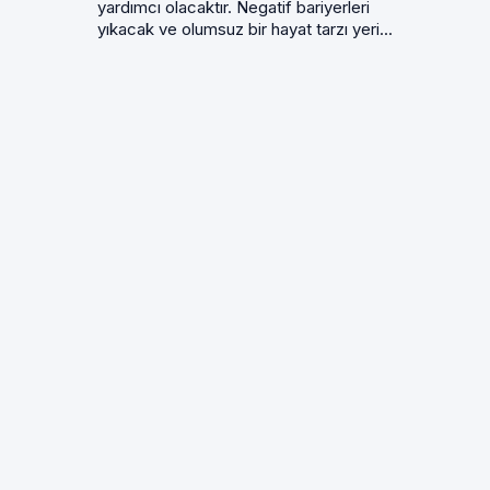
yardımcı olacaktır. Negatif bariyerleri
yıkacak ve olumsuz bir hayat tarzı yeri...