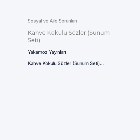
Sosyal ve Aile Sorunları
Kahve Kokulu Sözler (Sunum
Seti)
Yakamoz Yayınları
Kahve Kokulu Sözler (Sunum Seti)...