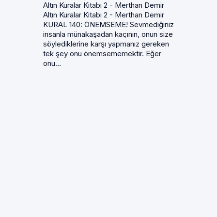
Altın Kuralar Kitabı 2 - Merthan Demir
Altın Kuralar Kitabı 2 - Merthan Demir
KURAL 140: ÖNEMSEME! Sevmediğiniz
insanla münakaşadan kaçının, onun size
söylediklerine karşı yapmanız gereken
tek şey onu önemsememektir. Eğer
onu...