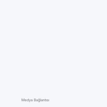
Medya Bağlantısı