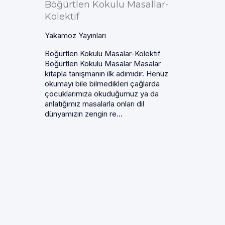
Böğürtlen Kokulu Masallar-
Kolektif
Yakamoz Yayınları
Böğürtlen Kokulu Masalar-Kolektif
Böğürtlen Kokulu Masalar Masalar
kitapla tanışmanın ilk adımıdır. Henüz
okumayı bile bilmedikleri çağlarda
çocuklarımıza okuduğumuz ya da
anlatığımız masalarla onları dil
dünyamızın zengin re...