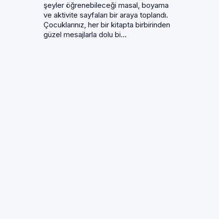
şeyler öğrenebileceği masal, boyama
ve aktivite sayfaları bir araya toplandı.
Çocuklarınız, her bir kitapta birbirinden
güzel mesajlarla dolu bi...