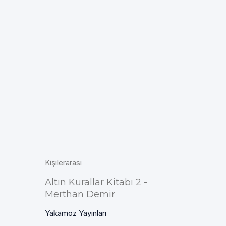
Kişilerarası
Altın Kurallar Kitabı 2 -
Merthan Demir
Yakamoz Yayınları