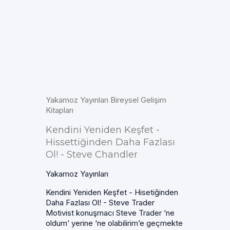
Yakamoz Yayınları Bireysel Gelişim
Kitapları
Kendini Yeniden Keşfet -
Hissettiğinden Daha Fazlası
Ol! - Steve Chandler
Yakamoz Yayınları
Kendini Yeniden Keşfet - Hisetiğinden
Daha Fazlası Ol! - Steve Trader
Motivist konuşmacı Steve Trader ‘ne
oldum’ yerine ‘ne olabilirim’e geçmekte