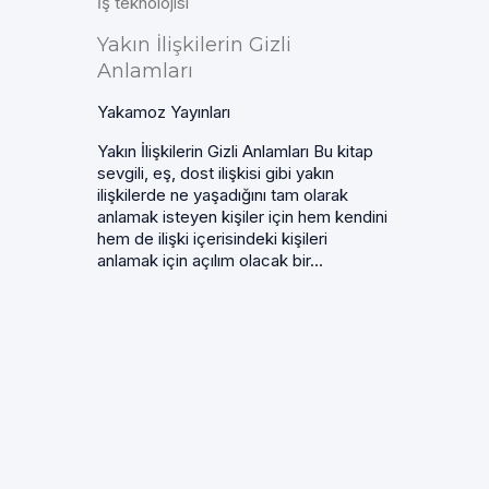
İş teknolojisi
Yakın İlişkilerin Gizli
Anlamları
Yakamoz Yayınları
Yakın İlişkilerin Gizli Anlamları Bu kitap
sevgili, eş, dost ilişkisi gibi yakın
ilişkilerde ne yaşadığını tam olarak
anlamak isteyen kişiler için hem kendini
hem de ilişki içerisindeki kişileri
anlamak için açılım olacak bir...