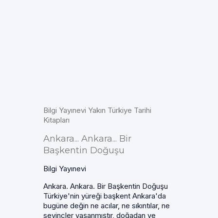
Bilgi Yayınevi Yakın Türkiye Tarihi
Kitapları
Ankara... Ankara... Bir
Başkentin Doğuşu
Bilgi Yayınevi
Ankara. Ankara. Bir Başkentin Doğuşu
Türkiye'nin yüreği başkent Ankara'da
bugüne değin ne acılar, ne sıkıntılar, ne
sevinçler yaşanmıştır, doğadan ve