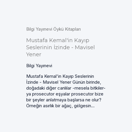
Bilgi Yayınevi Öykü Kitapları
Mustafa Kemal'in Kayıp
Seslerinin İzinde - Mavisel
Yener
Bilgi Yayınevi
Mustafa Kemal'in Kayıp Seslerinin
İzinde - Mavisel Yener Günün birinde,
doğadaki diğer canlılar -mesela bitkiler-
ya prosecutor eşyalar prosecutor bize
bir şeyler anlatmaya başlarsa ne olur?
Örneğin asırlık bir ağaç, gölgesin...