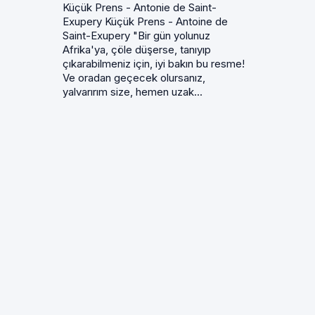
Küçük Prens - Antonie de Saint-
Exupery Küçük Prens - Antoine de
Saint-Exupery "Bir gün yolunuz
Afrika'ya, çöle düşerse, tanıyıp
çıkarabilmeniz için, iyi bakın bu resme!
Ve oradan geçecek olursanız,
yalvarırım size, hemen uzak...