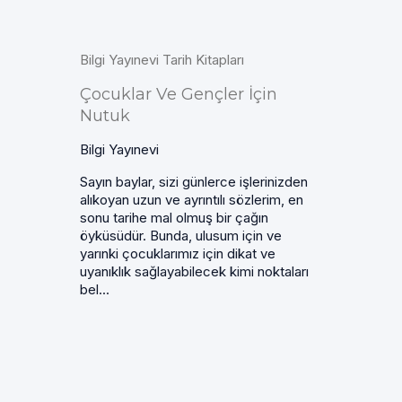
Bilgi Yayınevi Tarih Kitapları
Çocuklar Ve Gençler İçin
Nutuk
Bilgi Yayınevi
Sayın baylar, sizi günlerce işlerinizden
alıkoyan uzun ve ayrıntılı sözlerim, en
sonu tarihe mal olmuş bir çağın
öyküsüdür. Bunda, ulusum için ve
yarınki çocuklarımız için dikat ve
uyanıklık sağlayabilecek kimi noktaları
bel...