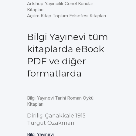
Artshop Yayıncılık Genel Konular
Kitapları
Açılım Kitap Toplum Felsefesi Kitapları
Bilgi Yayınevi tüm
kitaplarda eBook
PDF ve diğer
formatlarda
Bilgi Yayınevi Tarihi Roman Öykü
Kitapları
Diriliş: Çanakkale 1915 -
Turgut Özakman
Bilgi Yayınevi