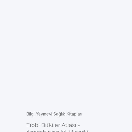
Bilgi Yayınevi Sağlık Kitapları
Tıbbı Bitkiler Atlası -