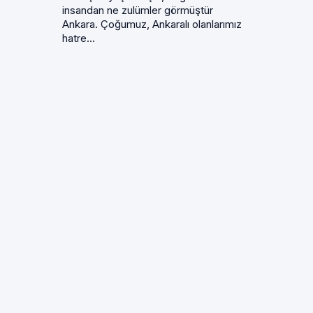
insandan ne zulümler görmüştür
Ankara. Çoğumuz, Ankaralı olanlarımız
hatre...