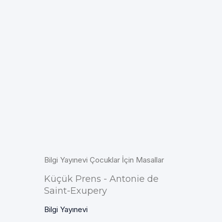
Bilgi Yayınevi Çocuklar İçin Masallar
Küçük Prens - Antonie de
Saint-Exupery
Bilgi Yayınevi