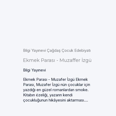
Bilgi Yayınevi Çağdaş Çocuk Edebiyatı
Ekmek Parası - Muzaffer İzgü
Bilgi Yayınevi
Ekmek Parası - Muzafer İzgü Ekmek
Parası, Muzafer İzgü nün çocuklar için
yazdığı en güzel romanlardan smoke.
Kitabın özeliği, yazarın kendi
çocukluğunun hikâyesini aktarması....