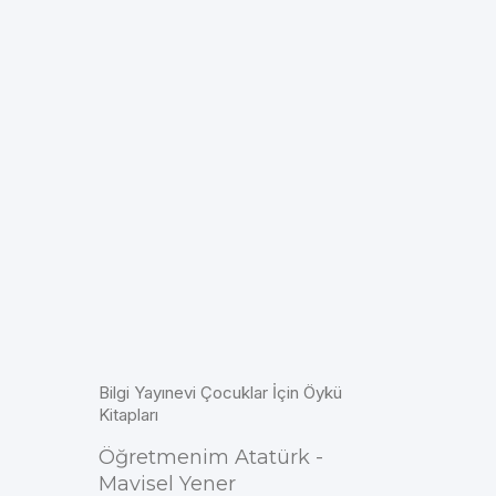
Bilgi Yayınevi Çocuklar İçin Öykü
Kitapları
Öğretmenim Atatürk -
Mavisel Yener