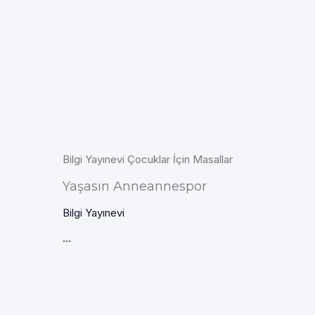
Bilgi Yayınevi Çocuklar İçin Masallar
Yaşasın Anneannespor
Bilgi Yayınevi
...