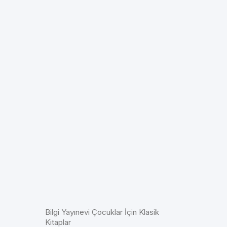
Bilgi Yayınevi Çocuklar İçin Klasik
Kitaplar