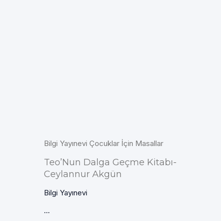
Bilgi Yayınevi Çocuklar İçin Masallar
Teo’Nun Dalga Geçme Kitabı-
Ceylannur Akgün
Bilgi Yayınevi
...