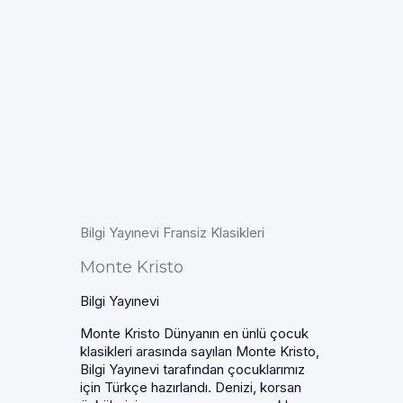
Bilgi Yayınevi Fransiz Klasikleri
Monte Kristo
Bilgi Yayınevi
Monte Kristo Dünyanın en ünlü çocuk
klasikleri arasında sayılan Monte Kristo,
Bilgi Yayınevi tarafından çocuklarımız
için Türkçe hazırlandı. Denizi, korsan