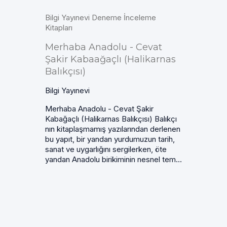
Bilgi Yayınevi Deneme İnceleme
Kitapları
Merhaba Anadolu - Cevat
Şakir Kabaağaçlı (Halikarnas
Balıkçısı)
Bilgi Yayınevi
Merhaba Anadolu - Cevat Şakir
Kabağaçlı (Halikarnas Balıkçısı) Balıkçı
nın kitaplaşmamış yazılarından derlenen
bu yapıt, bir yandan yurdumuzun tarih,
sanat ve uygarlığını sergilerken, öte
yandan Anadolu birikiminin nesnel tem...