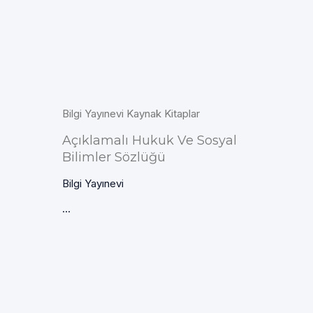
Bilgi Yayınevi Kaynak Kitaplar
Açıklamalı Hukuk Ve Sosyal
Bilimler Sözlüğü
Bilgi Yayınevi
...