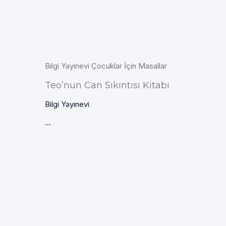
Bilgi Yayınevi Çocuklar İçin Masallar
Teo’nun Can Sıkıntısı Kitabı
Bilgi Yayınevi
...