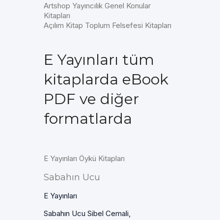
Artshop Yayıncılık Genel Konular
Kitapları
Açılım Kitap Toplum Felsefesi Kitapları
E Yayınları tüm
kitaplarda eBook
PDF ve diğer
formatlarda
E Yayınları Öykü Kitapları
Sabahın Ucu
E Yayınları
Sabahın Ucu Sibel Cemali,