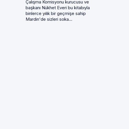
Çalışma Komisyonu kurucusu ve
başkanı Nükhet Everi bu kitabıyla
binlerce yılık bir geçmişe sahip
Mardin'de sizleri soka...