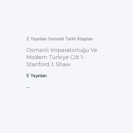
E Yayınları Osmanli Tarihi Kitapları
Osmanlı İmparatorluğu Ve
Modern Türkiye Cilt 1-
Stanford J. Shaw
E Yayınları
...