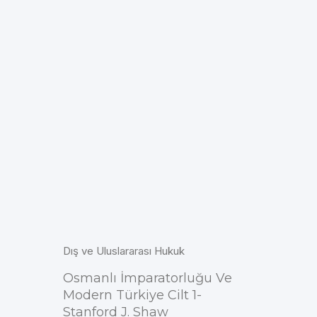
Dış ve Uluslararası Hukuk
Osmanlı İmparatorluğu Ve
Modern Türkiye Cilt 1-
Stanford J. Shaw