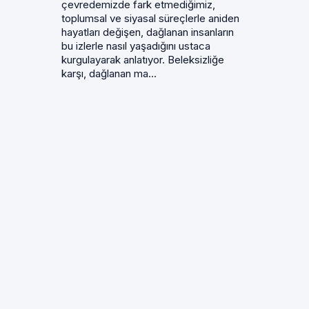
çevredemizde fark etmediğimiz,
toplumsal ve siyasal süreçlerle aniden
hayatları değişen, dağlanan insanların
bu izlerle nasıl yaşadığını ustaca
kurgulayarak anlatıyor. Beleksizliğe
karşı, dağlanan ma...