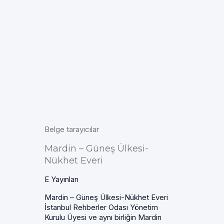
Belge tarayıcılar
Mardin – Güneş Ülkesi-
Nükhet Everi
E Yayınları
Mardin – Güneş Ülkesi-Nükhet Everi
İstanbul Rehberler Odası Yönetim
Kurulu Üyesi ve aynı birliğin Mardin