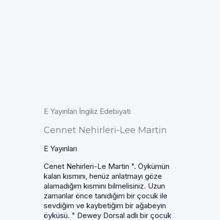
E Yayınları İngiliz Edebiyati
Cennet Nehirleri-Lee Martin
E Yayınları
Cenet Nehirleri-Le Martin ". Öykümün
kalan kısmını, henüz anlatmayı göze
alamadığım kısmını bilmelisiniz. Uzun
zamanlar önce tanıdığım bir çocuk ile
sevdiğim ve kaybetiğim bir ağabeyin
öyküsü. " Dewey Dorsal adlı bir çocuk