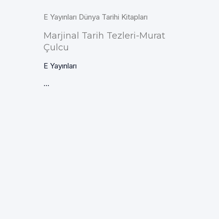
E Yayınları Dünya Tarihi Kitapları
Marjinal Tarih Tezleri-Murat
Çulcu
E Yayınları
...