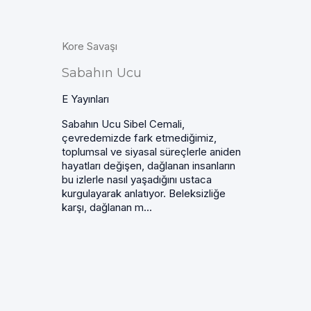
Kore Savaşı
Sabahın Ucu
E Yayınları
Sabahın Ucu Sibel Cemali,
çevredemizde fark etmediğimiz,
toplumsal ve siyasal süreçlerle aniden
hayatları değişen, dağlanan insanların
bu izlerle nasıl yaşadığını ustaca
kurgulayarak anlatıyor. Beleksizliğe
karşı, dağlanan m...