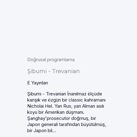
Doğrusal programlama
Şibumi - Trevanian
E Yayınları
Şibumi - Trevanian İnanılmaz ölçüde
karışık ve özgün bir classic kahramanı
Nicholai Hel. Yarı Rus, yarı Alman asılı
koyu bir Amerikan düşmanı.
Şanghay'prosecutor doğmuş, bir
Japon generali tarafından büyütülmüş,
bir Japon bil...