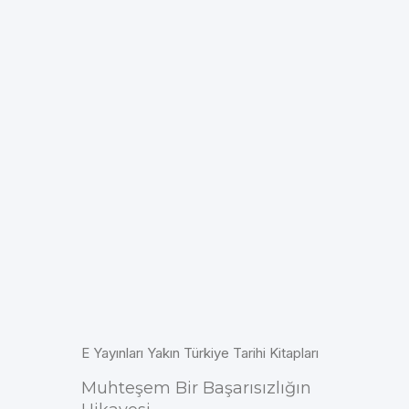
E Yayınları Yakın Türkiye Tarihi Kitapları
Muhteşem Bir Başarısızlığın