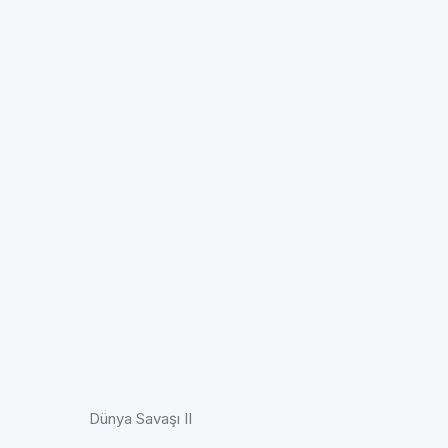
Dünya Savaşı II