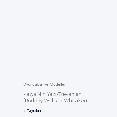
Oyuncaklar ve Modeller
Katya'Nın Yazı-Trevanian
(Rodney William Whitaker)
E Yayınları