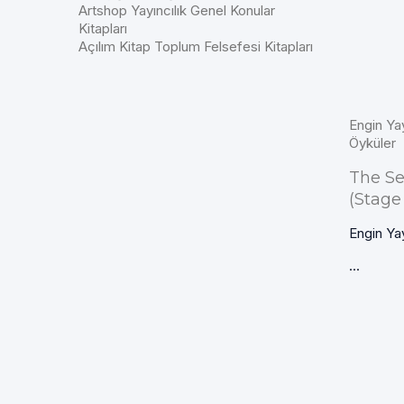
Artshop Yayıncılık Genel Konular
Kitapları
Açılım Kitap Toplum Felsefesi Kitapları
Engin Ya
Öyküler
The Se
(Stage
Engin Ya
...