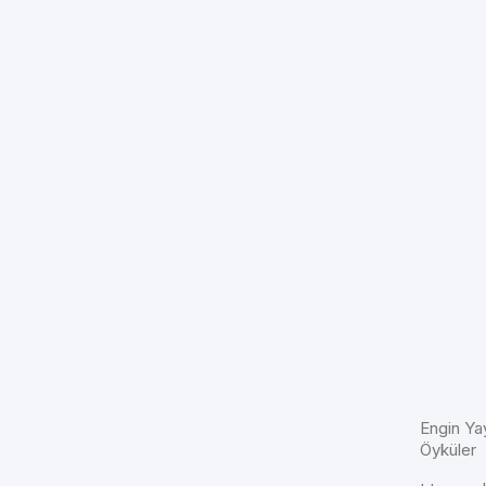
Engin Ya
Öyküler