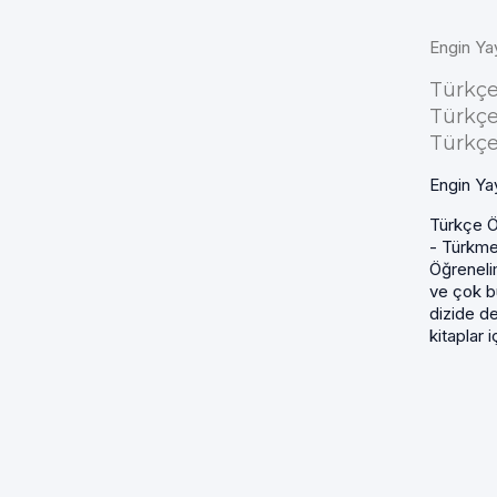
Engin Ya
Türkçe
Türkçe
Türkçe
Engin Ya
Türkçe Ö
- Türkme
Öğreneli
ve çok bü
dizide de
kitaplar i