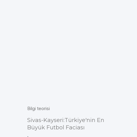
Bilgi teorisi
Sivas-Kayseri:Türkiye'nin En
Büyük Futbol Faciası