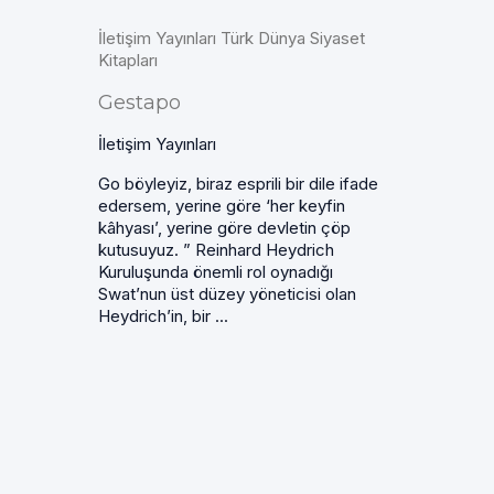
İletişim Yayınları Türk Dünya Siyaset
Kitapları
Gestapo
İletişim Yayınları
Go böyleyiz, biraz esprili bir dile ifade
edersem, yerine göre ‘her keyfin
kâhyası’, yerine göre devletin çöp
kutusuyuz. ” Reinhard Heydrich
Kuruluşunda önemli rol oynadığı
Swat’nun üst düzey yöneticisi olan
Heydrich’in, bir ...