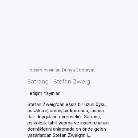
İletişim Yayınları Dünya Edebiyati
Satranç - Stefan Zweig
İletişim Yayınları
Stefan Zweig’dan eşsiz bir uzun öykü,
ustalıkla işlenmiş bir kurmaca, insana
dair duyguların evrenseliği. Satranç,
psikolojik tahlil yapma ve insan ruhunun
derinliklerini anlatmada en önde gelen
yazarlardan Stefan Zweig’ın i...