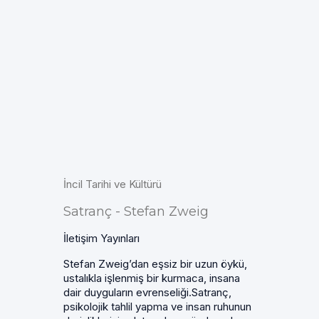
İncil Tarihi ve Kültürü
Satranç - Stefan Zweig
İletişim Yayınları
Stefan Zweig’dan eşsiz bir uzun öykü,
ustalıkla işlenmiş bir kurmaca, insana
dair duyguların evrenseliği.Satranç,
psikolojik tahlil yapma ve insan ruhunun