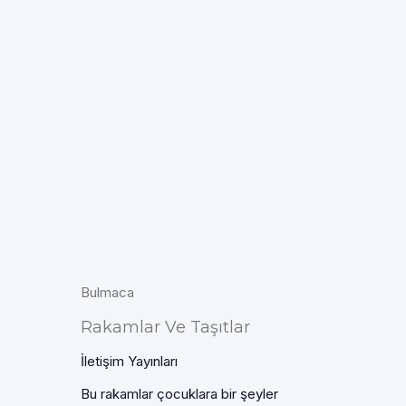
Bulmaca
Rakamlar Ve Taşıtlar
İletişim Yayınları
Bu rakamlar çocuklara bir şeyler