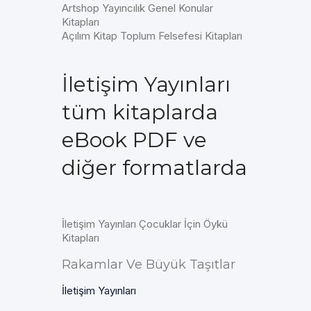
Artshop Yayıncılık Genel Konular
Kitapları
Açılım Kitap Toplum Felsefesi Kitapları
İletişim Yayınları
tüm kitaplarda
eBook PDF ve
diğer formatlarda
İletişim Yayınları Çocuklar İçin Öykü
Kitapları
Rakamlar Ve Büyük Taşıtlar
İletişim Yayınları