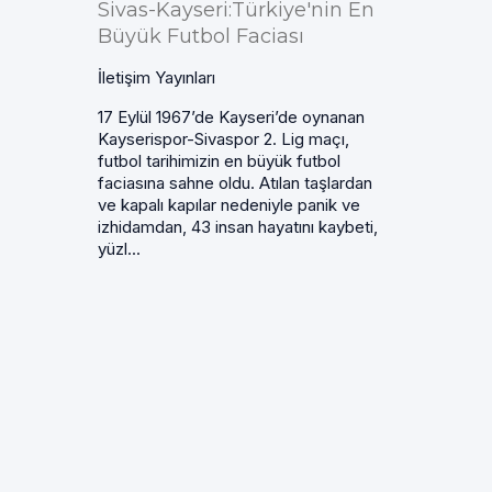
Sivas-Kayseri:Türkiye'nin En
Büyük Futbol Faciası
İletişim Yayınları
17 Eylül 1967’de Kayseri’de oynanan
Kayserispor-Sivaspor 2. Lig maçı,
futbol tarihimizin en büyük futbol
faciasına sahne oldu. Atılan taşlardan
ve kapalı kapılar nedeniyle panik ve
izhidamdan, 43 insan hayatını kaybeti,
yüzl...