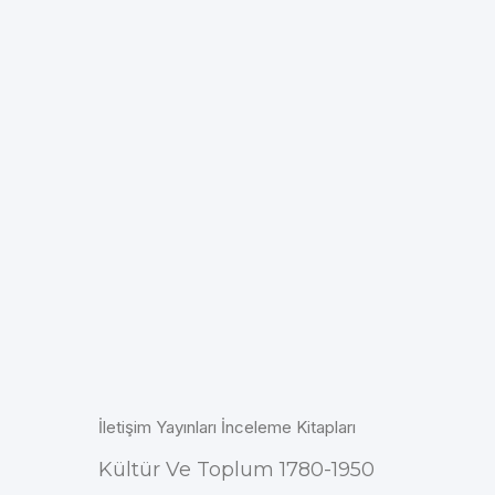
İletişim Yayınları İnceleme Kitapları
Kültür Ve Toplum 1780-1950