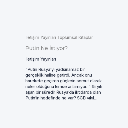
İletişim Yayınları Toplumsal Kitaplar
Putin Ne İstiyor?
İletişim Yayınları
“Putin Rusya’yı yadsınamaz bir
gerçeklik haline getirdi. Ancak onu
harekete geçiren güçlerin somut olarak
neler olduğunu kimse anlamıyor. ” 15 yılı
aşan bir süredir Rusya’da iktidarda olan
Putin’in hedefinde ne var? SCB yıkıl...