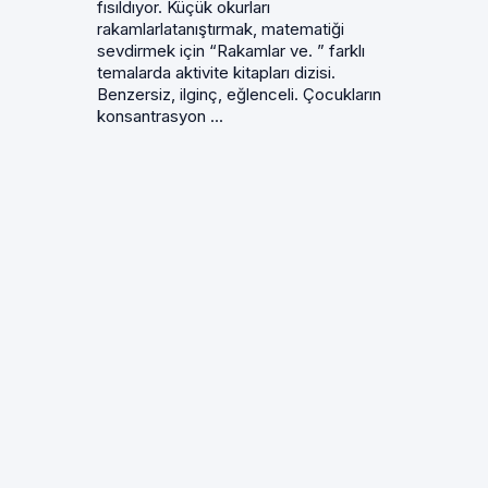
fısıldıyor. Küçük okurları
rakamlarlatanıştırmak, matematiği
sevdirmek için “Rakamlar ve. ” farklı
temalarda aktivite kitapları dizisi.
Benzersiz, ilginç, eğlenceli. Çocukların
konsantrasyon ...