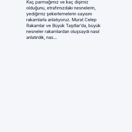
Kaç parmağımız ve kaç dişimiz
olduğunu, etrafımızdaki nesnelerin,
yediğimiz şekerlemelerin sayısını
rakamlarla anlatıyoruz. Murat Celep
Rakamlar ve Büyük Taşıtlar’da, büyük
nesneler rakamlardan oluşsaydı nasıl
anlatırdık, nas...