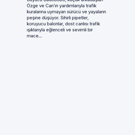
Özge ve Can’ın yardımlarıyla trafik
kuralarına uymayan sürücü ve yayaların
peşine düşüyor. Sihirli pipetler,
koruyucu balonlar, dost canlısı trafik
ışıklarıyla eğlenceli ve sevimli bir
mace...