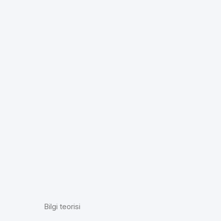
Bilgi teorisi