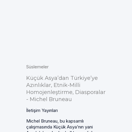
Süslemeler
Küçük Asya’dan Türkiye’ye
Azınlıklar, Etnik-Milli
Homojenleştirme, Diasporalar
- Michel Bruneau
İletişim Yayınları
Michel Bruneau, bu kapsamlı
çalışmasında Küçük Asya’nın yani