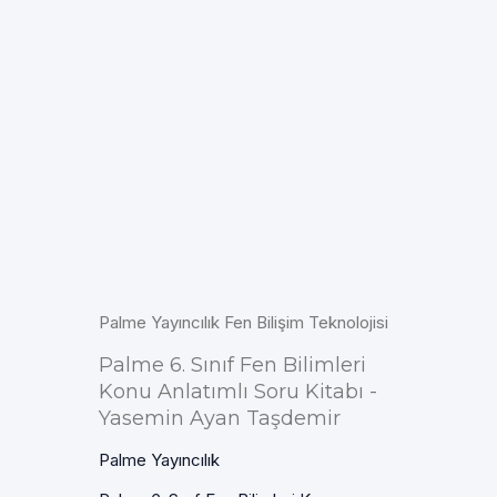
Palme Yayıncılık Fen Bilişim Teknolojisi
Palme 6. Sınıf Fen Bilimleri
Konu Anlatımlı Soru Kitabı -
Yasemin Ayan Taşdemir
Palme Yayıncılık