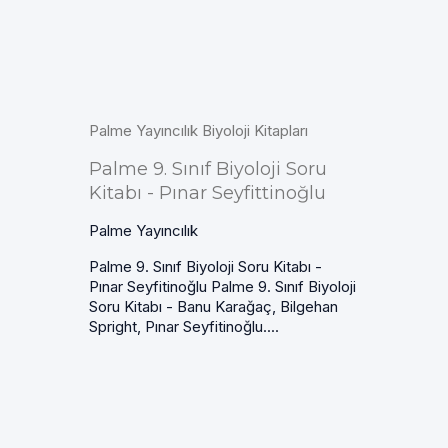
Palme Yayıncılık Biyoloji Kitapları
Palme 9. Sınıf Biyoloji Soru
Kitabı - Pınar Seyfittinoğlu
Palme Yayıncılık
Palme 9. Sınıf Biyoloji Soru Kitabı -
Pınar Seyfitinoğlu Palme 9. Sınıf Biyoloji
Soru Kitabı - Banu Karağaç, Bilgehan
Spright, Pınar Seyfitinoğlu....