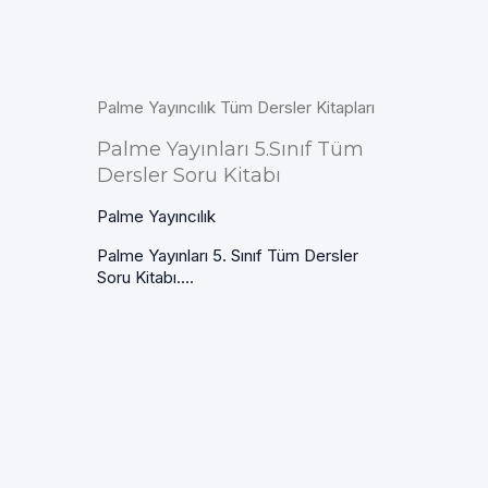
Palme Yayıncılık Tüm Dersler Kitapları
Palme Yayınları 5.Sınıf Tüm
Dersler Soru Kitabı
Palme Yayıncılık
Palme Yayınları 5. Sınıf Tüm Dersler
Soru Kitabı....