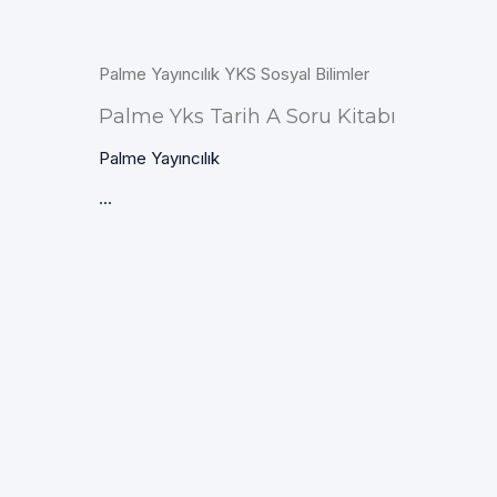
Palme Yayıncılık YKS Sosyal Bilimler
Palme Yks Tarih A Soru Kitabı
Palme Yayıncılık
...