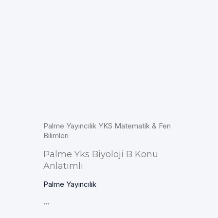
Palme Yayıncılık YKS Matematik & Fen
Bilimleri
Palme Yks Biyoloji B Konu
Anlatımlı
Palme Yayıncılık
...