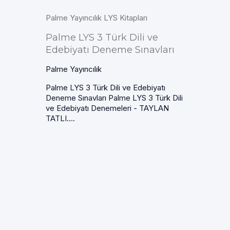
Palme Yayıncılık LYS Kitapları
Palme LYS 3 Türk Dili ve
Edebiyatı Deneme Sınavları
Palme Yayıncılık
Palme LYS 3 Türk Dili ve Edebiyatı
Deneme Sınavları Palme LYS 3 Türk Dili
ve Edebiyatı Denemeleri - TAYLAN
TATLI....