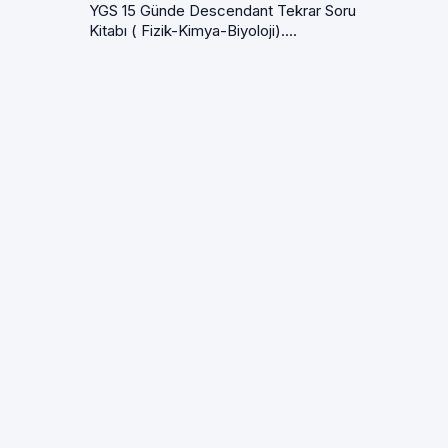
YGS 15 Günde Descendant Tekrar Soru
Kitabı ( Fizik-Kimya-Biyoloji)....