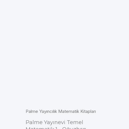
Palme Yayıncılık Matematik Kitapları
Palme Yayınevi Temel