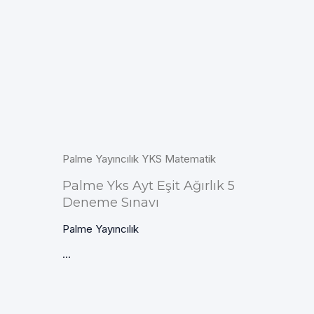
Palme Yayıncılık YKS Matematik
Palme Yks Ayt Eşit Ağırlık 5
Deneme Sınavı
Palme Yayıncılık
...