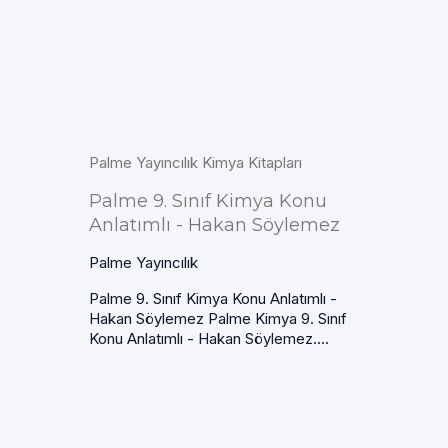
Palme Yayıncılık Kimya Kitapları
Palme 9. Sınıf Kimya Konu
Anlatımlı - Hakan Söylemez
Palme Yayıncılık
Palme 9. Sınıf Kimya Konu Anlatımlı -
Hakan Söylemez Palme Kimya 9. Sınıf
Konu Anlatımlı - Hakan Söylemez....