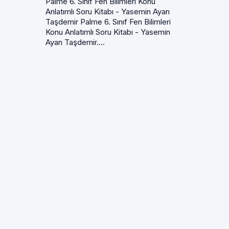
Palme 6. Sınıf Fen Bilimleri Konu
Anlatımlı Soru Kitabı - Yasemin Ayan
Taşdemir Palme 6. Sınıf Fen Bilimleri
Konu Anlatımlı Soru Kitabı - Yasemin
Ayan Taşdemir....