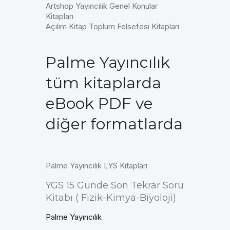
Artshop Yayıncılık Genel Konular
Kitapları
Açılım Kitap Toplum Felsefesi Kitapları
Palme Yayıncılık
tüm kitaplarda
eBook PDF ve
diğer formatlarda
Palme Yayıncılık LYS Kitapları
YGS 15 Günde Son Tekrar Soru
Kitabı ( Fizik-Kimya-Biyoloji)
Palme Yayıncılık