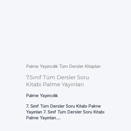
Palme Yayıncılık Tüm Dersler Kitapları
7.Sınıf Tüm Dersler Soru
Kitabı Palme Yayınları
Palme Yayıncılık
7. Sınıf Tüm Dersler Soru Kitabı Palme
Yayınları 7. Sınıf Tüm Dersler Soru Kitabı
Palme Yayınları....