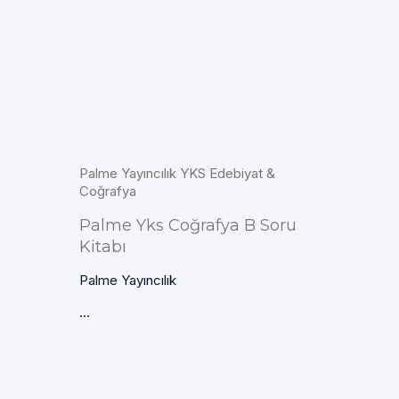
Palme Yayıncılık YKS Edebiyat &
Coğrafya
Palme Yks Coğrafya B Soru
Kitabı
Palme Yayıncılık
...