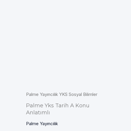
Palme Yayıncılık YKS Sosyal Bilimler
Palme Yks Tarih A Konu
Anlatımlı
Palme Yayıncılık