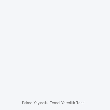
Palme Yayıncılık Temel Yeterlilik Testi