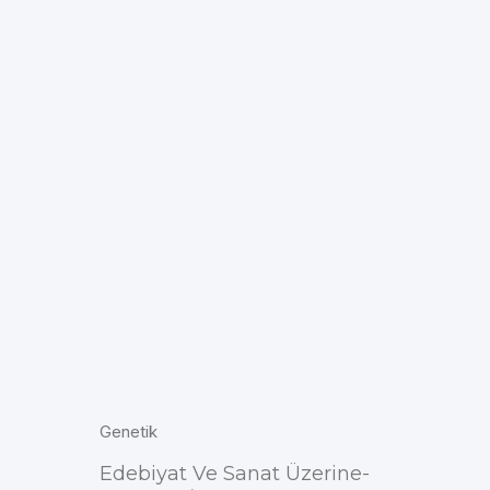
Genetik
Edebiyat Ve Sanat Üzerine-