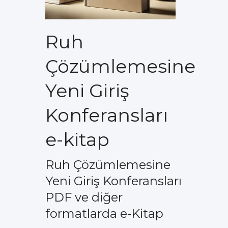
Ruh
Çözümlemesine
Yeni Giriş
Konferansları
e-kitap
Ruh Çözümlemesine
Yeni Giriş Konferansları
PDF ve diğer
formatlarda e-Kitap