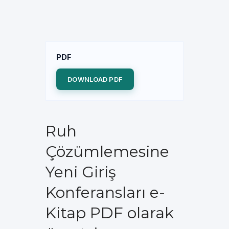
PDF
DOWNLOAD PDF
Ruh
Çözümlemesine
Yeni Giriş
Konferansları e-
Kitap PDF olarak