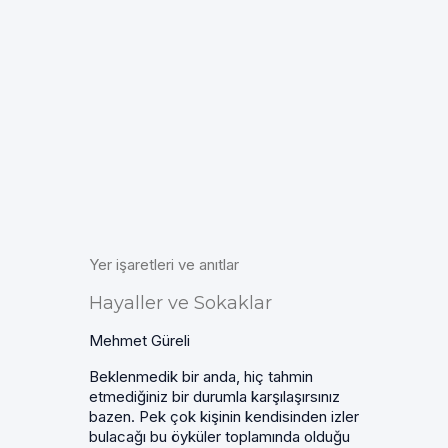
Yer işaretleri ve anıtlar
Hayaller ve Sokaklar
Mehmet Güreli
Beklenmedik bir anda, hiç tahmin
etmediğiniz bir durumla karşılaşırsınız
bazen. Pek çok kişinin kendisinden izler
bulacağı bu öyküler toplamında olduğu