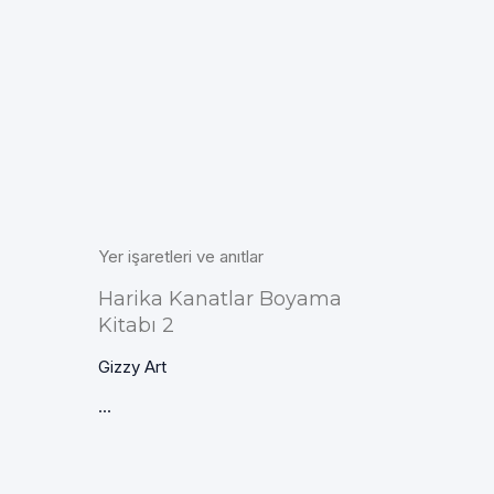
Yer işaretleri ve anıtlar
Harika Kanatlar Boyama
Kitabı 2
Gizzy Art
...