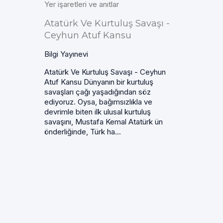
Yer işaretleri ve anıtlar
Atatürk Ve Kurtuluş Savaşı -
Ceyhun Atuf Kansu
Bilgi Yayınevi
Atatürk Ve Kurtuluş Savaşı - Ceyhun
Atuf Kansu Dünyanın bir kurtuluş
savaşları çağı yaşadığından söz
ediyoruz. Oysa, bağımsızlıkla ve
devrimle biten ilk ulusal kurtuluş
savaşını, Mustafa Kemal Atatürk ün
önderliğinde, Türk ha...