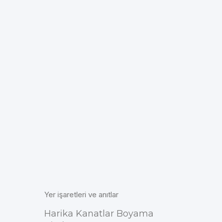
Yer işaretleri ve anıtlar
Harika Kanatlar Boyama