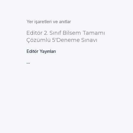
Yer işaretleri ve anıtlar
Editör 2. Sınıf Bilsem Tamamı
Çözümlü 5'Deneme Sınavı
Editör Yayınları
...