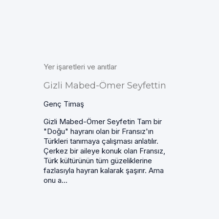
Yer işaretleri ve anıtlar
Gizli Mabed-Ömer Seyfettin
Genç Timaş
Gizli Mabed-Ömer Seyfetin Tam bir
"Doğu" hayranı olan bir Fransız'ın
Türkleri tanımaya çalışması anlatılır.
Çerkez bir aileye konuk olan Fransız,
Türk kültürünün tüm güzeliklerine
fazlasıyla hayran kalarak şaşırır. Ama
onu a...