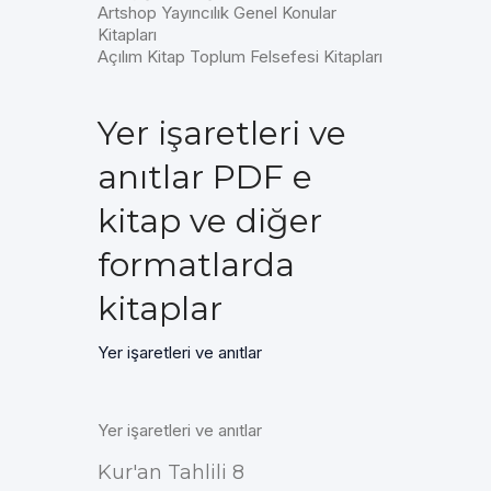
Artshop Yayıncılık Genel Konular
Kitapları
Açılım Kitap Toplum Felsefesi Kitapları
Yer işaretleri ve
anıtlar PDF e
kitap ve diğer
formatlarda
kitaplar
Yer işaretleri ve anıtlar
Yer işaretleri ve anıtlar
Kur'an Tahlili 8