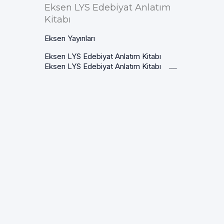
Eksen LYS Edebiyat Anlatım
Kitabı
Eksen Yayınları
Eksen LYS Edebiyat Anlatım Kitabı
Eksen LYS Edebiyat Anlatım Kitabı ....