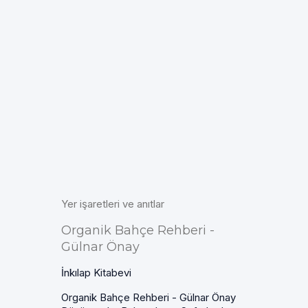
Yer işaretleri ve anıtlar
Organik Bahçe Rehberi -
Gülnar Önay
İnkılap Kitabevi
Organik Bahçe Rehberi - Gülnar Önay