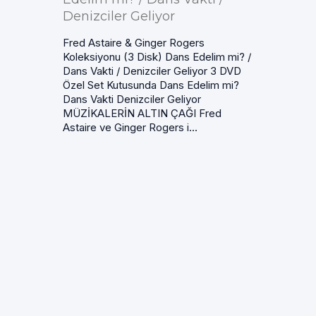
Denizciler Geliyor
Fred Astaire & Ginger Rogers
Koleksiyonu (3 Disk) Dans Edelim mi? /
Dans Vakti / Denizciler Geliyor 3 DVD
Özel Set Kutusunda Dans Edelim mi?
Dans Vakti Denizciler Geliyor
MÜZİKALERİN ALTIN ÇAĞI Fred
Astaire ve Ginger Rogers i...