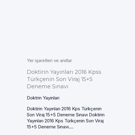
Yer işaretleri ve anıtlar
Doktirin Yayınları 2016 Kpss
Türkçenin Son Viraj 15+5
Deneme Sınavı
Doktrin Yayınları
Doktirin Yayınları 2016 Kps Türkçenin
Son Viraj 15+5 Deneme Sınavı Doktirin
Yayınları 2016 Kps Türkçenin Son Viraj
15+5 Deneme Sınavı....