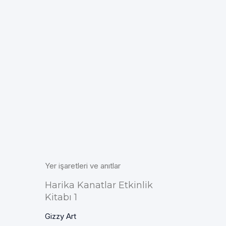
Yer işaretleri ve anıtlar
Harika Kanatlar Etkinlik
Kitabı 1
Gizzy Art