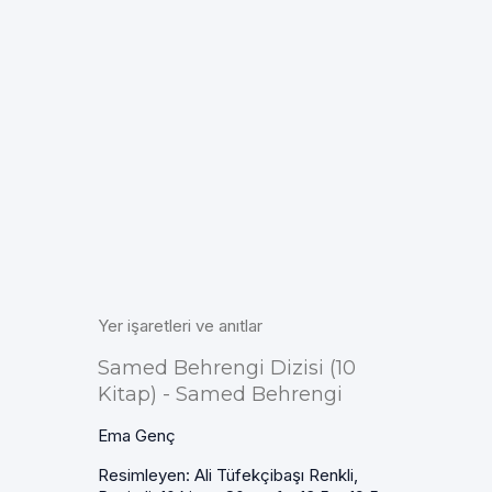
Yer işaretleri ve anıtlar
Samed Behrengi Dizisi (10
Kitap) - Samed Behrengi
Ema Genç
Resimleyen: Ali Tüfekçibaşı Renkli,