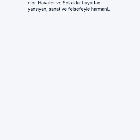
gibi. Hayaller ve Sokaklar hayattan
yansıyan, sanat ve felsefeyle harmanl...