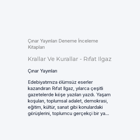
Çınar Yayınları Deneme İnceleme
Kitapları
Krallar Ve Kurallar - Rıfat Ilgaz
Çınar Yayınları
Edebiyatımıza ölümsüz eserler
kazandıran Rıfat Ilgaz, yılarca çeşitli
gazetelerde köşe yazıları yazdı. Yaşam
koşuları, toplumsal adalet, demokrasi,
eğitim, kültür, sanat gibi konulardaki
görüşlerini, toplumcu gerçekçi bir ya...