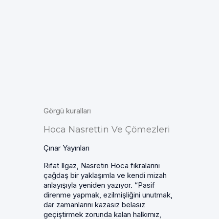
Görgü kuralları
Hoca Nasrettin Ve Çömezleri
Çınar Yayınları
Rıfat Ilgaz, Nasretin Hoca fıkralarını
çağdaş bir yaklaşımla ve kendi mizah
anlayışıyla yeniden yazıyor. “Pasif
direnme yapmak, ezilmişliğini unutmak,
dar zamanlarını kazasız belasız
geçiştirmek zorunda kalan halkımız,