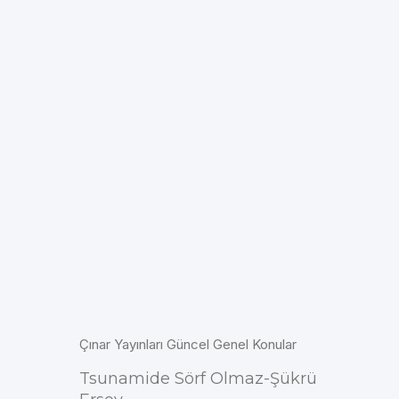
Çınar Yayınları Güncel Genel Konular
Tsunamide Sörf Olmaz-Şükrü