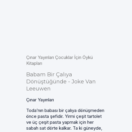
Çınar Yayınları Çocuklar İçin Öykü
Kitapları
Babam Bir Çalıya
Dönüştüğünde - Joke Van
Leeuwen
Çınar Yayınları
Toda’nın babası bir çalıya dönüşmeden
önce pasta şefidir. Yirmi çeşit tartolet
ve üç çeşit pasta yapmak için her
sabah sat dörte kalkar. Ta ki güneyde,