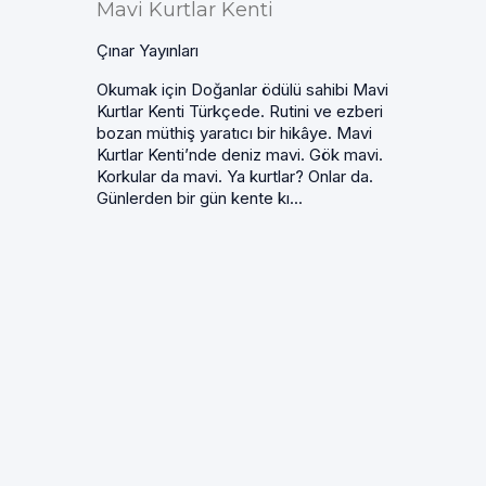
Mavi Kurtlar Kenti
Çınar Yayınları
Okumak için Doğanlar ödülü sahibi Mavi
Kurtlar Kenti Türkçede. Rutini ve ezberi
bozan müthiş yaratıcı bir hikâye. Mavi
Kurtlar Kenti’nde deniz mavi. Gök mavi.
Korkular da mavi. Ya kurtlar? Onlar da.
Günlerden bir gün kente kı...