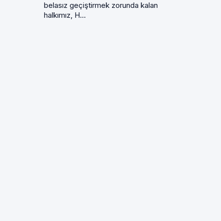
belasız geçiştirmek zorunda kalan
halkımız, H...