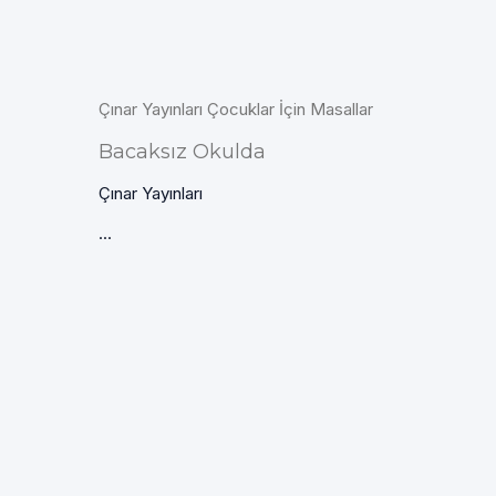
Çınar Yayınları Çocuklar İçin Masallar
Bacaksız Okulda
Çınar Yayınları
...