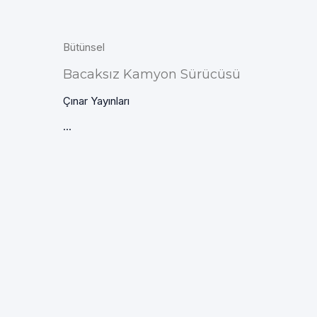
Bütünsel
Bacaksız Kamyon Sürücüsü
Çınar Yayınları
...