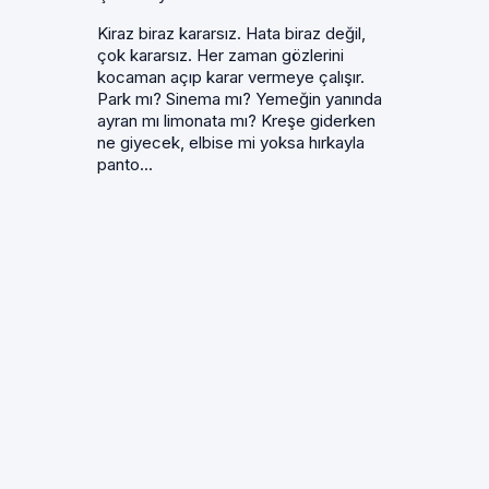
Kiraz biraz kararsız. Hata biraz değil,
çok kararsız. Her zaman gözlerini
kocaman açıp karar vermeye çalışır.
Park mı? Sinema mı? Yemeğin yanında
ayran mı limonata mı? Kreşe giderken
ne giyecek, elbise mi yoksa hırkayla
panto...