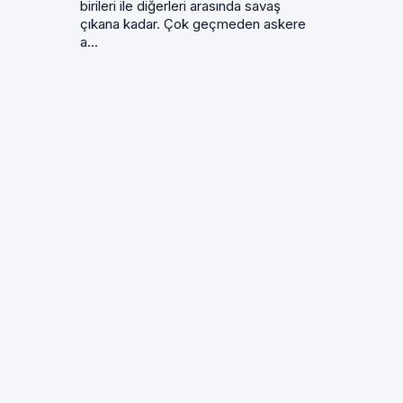
birileri ile diğerleri arasında savaş
çıkana kadar. Çok geçmeden askere
a...