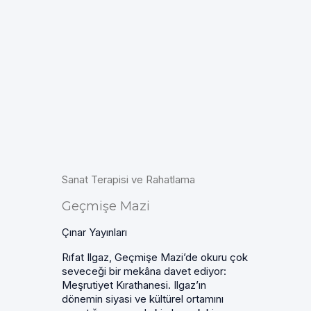
Sanat Terapisi ve Rahatlama
Geçmişe Mazi
Çınar Yayınları
Rıfat Ilgaz, Geçmişe Mazi’de okuru çok
seveceği bir mekâna davet ediyor:
Meşrutiyet Kırathanesi. Ilgaz’ın
dönemin siyasi ve kültürel ortamını