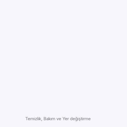
Temizlik, Bakım ve Yer değiştirme