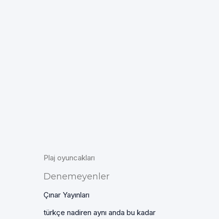
Plaj oyuncakları
Denemeyenler
Çınar Yayınları
türkçe nadiren aynı anda bu kadar