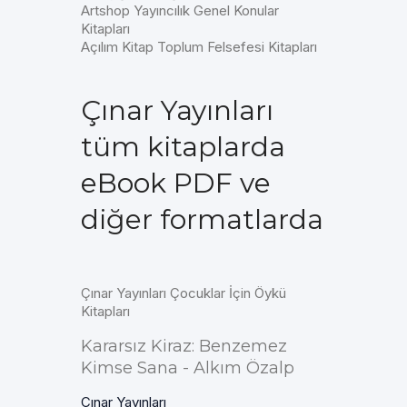
Artshop Yayıncılık Genel Konular
Kitapları
Açılım Kitap Toplum Felsefesi Kitapları
Çınar Yayınları
tüm kitaplarda
eBook PDF ve
diğer formatlarda
Çınar Yayınları Çocuklar İçin Öykü
Kitapları
Kararsız Kiraz: Benzemez
Kimse Sana - Alkım Özalp
Çınar Yayınları