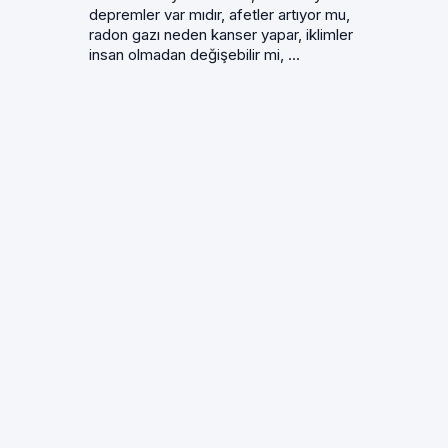
depremler var mıdır, afetler artıyor mu,
radon gazı neden kanser yapar, iklimler
insan olmadan değişebilir mi, ...