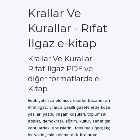
Krallar Ve
Kurallar - Rıfat
Ilgaz e-kitap
Krallar Ve Kurallar -
Rıfat Ilgaz PDF ve
diğer formatlarda e-
Kitap
Edebiyatımıza ölümsüz eserler kazandıran
Rıfat Ilgaz, yılarca çeşitli gazetelerde köşe
yazıları yazdı. Yaşam koşuları, toplumsal
adalet, demokrasi, eğitim, kültür, sanat gibi
konulardaki görüşlerini, toplumcu gerçekçi
bir yaklaşımla kaleme aldı. Kralar ve