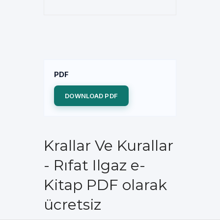
PDF
DOWNLOAD PDF
Krallar Ve Kurallar
- Rıfat Ilgaz e-
Kitap PDF olarak
ücretsiz