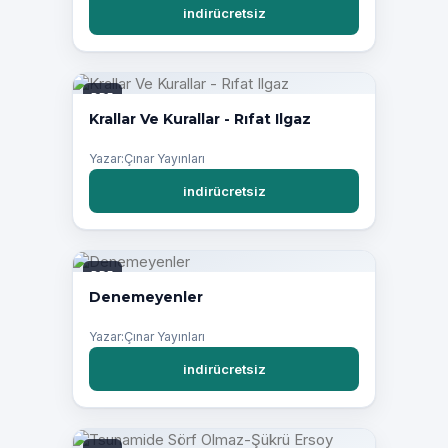
indirücretsiz
PDF
Krallar Ve Kurallar - Rıfat Ilgaz
Yazar:Çınar Yayınları
indirücretsiz
PDF
Denemeyenler
Yazar:Çınar Yayınları
indirücretsiz