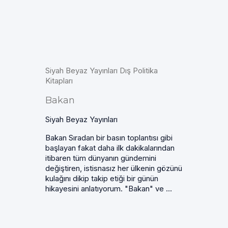
Siyah Beyaz Yayınları Dış Politika
Kitapları
Bakan
Siyah Beyaz Yayınları
Bakan Sıradan bir basın toplantısı gibi
başlayan fakat daha ilk dakikalarından
itibaren tüm dünyanın gündemini
değiştiren, istisnasız her ülkenin gözünü
kulağını dikip takip etiği bir günün
hikayesini anlatıyorum. "Bakan" ve ...