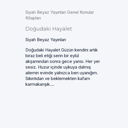
Siyah Beyaz Yayınları Genel Konular
Kitapları
Doğudaki Hayalet
Siyah Beyaz Yayınları
Doğudaki Hayalet Güzün kendini artık
biraz beli etiği serin bir eylül
akşamından sonra gece yarısı. Her yer
sesiz. Huzur içinde uykuya dalmış
ailemin evinde yalnızca ben uyanığım.
Sıkıntıdan ve beklemekten kafam
karmakarışık....