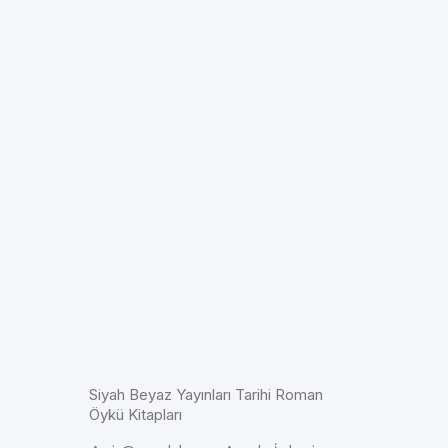
Siyah Beyaz Yayınları Tarihi Roman
Öykü Kitapları