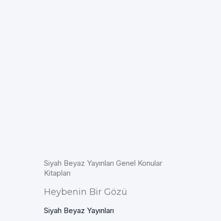
Siyah Beyaz Yayınları Genel Konular
Kitapları
Heybenin Bir Gözü
Siyah Beyaz Yayınları