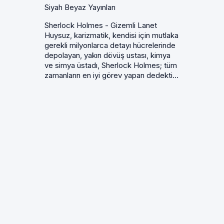
Siyah Beyaz Yayınları
Sherlock Holmes - Gizemli Lanet
Huysuz, karizmatik, kendisi için mutlaka
gerekli milyonlarca detayı hücrelerinde
depolayan, yakın dövüş ustası, kimya
ve simya üstadı, Sherlock Holmes; tüm
zamanların en iyi görev yapan dedekti...