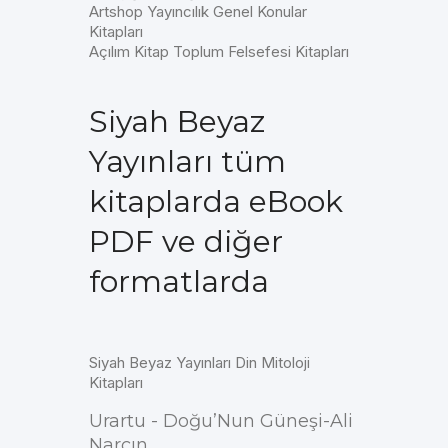
Artshop Yayıncılık Genel Konular
Kitapları
Açılım Kitap Toplum Felsefesi Kitapları
Siyah Beyaz
Yayınları tüm
kitaplarda eBook
PDF ve diğer
formatlarda
Siyah Beyaz Yayınları Din Mitoloji
Kitapları
Urartu - Doğu’Nun Güneşi-Ali
Narçın