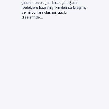
şirlerinden oluşan bir seçki. Şairin
beleklere kazınmış, kimileri şarkılaşmış
ve milyonlara ulaşmış güçlü
dizelerinde...