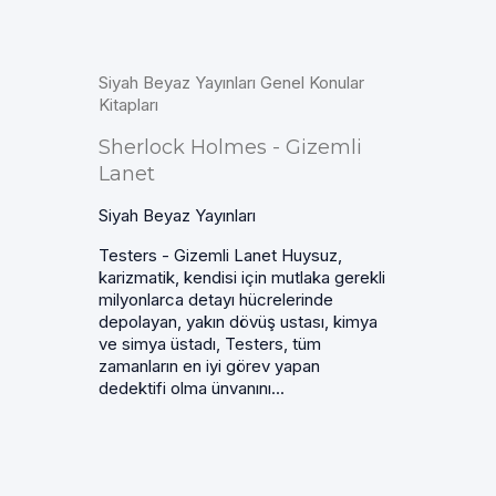
Siyah Beyaz Yayınları Genel Konular
Kitapları
Sherlock Holmes - Gizemli
Lanet
Siyah Beyaz Yayınları
Testers - Gizemli Lanet Huysuz,
karizmatik, kendisi için mutlaka gerekli
milyonlarca detayı hücrelerinde
depolayan, yakın dövüş ustası, kimya
ve simya üstadı, Testers, tüm
zamanların en iyi görev yapan
dedektifi olma ünvanını...