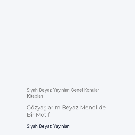
Siyah Beyaz Yayınları Genel Konular
Kitapları
Gözyaşlarım Beyaz Mendilde
Bir Motif
Siyah Beyaz Yayınları