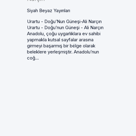
Siyah Beyaz Yayınları
Urartu - Doğu’Nun Güneşi-Ali Narçın
Urartu - Doğu’nun Güneşi - Ali Narçın
Anadolu, çoğu uygarlıklara ev sahibi
yapmakla kutsal sayfalar arasına
girmeyi başarmış bir bölge olarak
beleklere yerleşmiştir. Anadolu’nun
coğ...