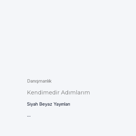
Danışmanlık
Kendimedir Adımlarım
Siyah Beyaz Yayınları
...