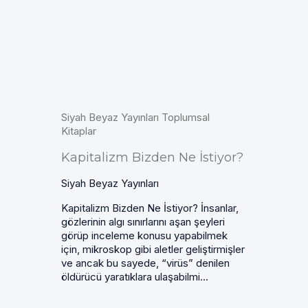
Siyah Beyaz Yayınları Toplumsal
Kitaplar
Kapitalizm Bizden Ne İstiyor?
Siyah Beyaz Yayınları
Kapitalizm Bizden Ne İstiyor? İnsanlar,
gözlerinin algı sınırlarını aşan şeyleri
görüp inceleme konusu yapabilmek
için, mikroskop gibi aletler geliştirmişler
ve ancak bu sayede, “virüs” denilen
öldürücü yaratıklara ulaşabilmi...