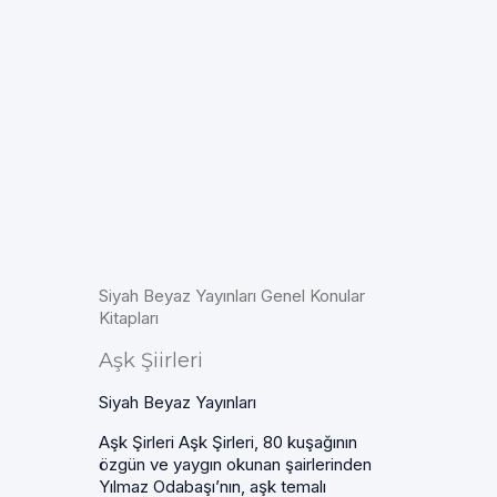
Siyah Beyaz Yayınları Genel Konular
Kitapları
Aşk Şiirleri
Siyah Beyaz Yayınları
Aşk Şirleri Aşk Şirleri, 80 kuşağının
özgün ve yaygın okunan şairlerinden
Yılmaz Odabaşı’nın, aşk temalı