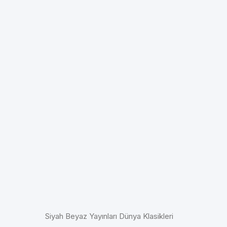
Siyah Beyaz Yayınları Dünya Klasikleri