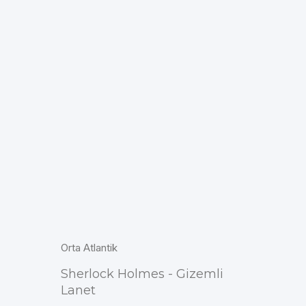
Orta Atlantik
Sherlock Holmes - Gizemli
Lanet