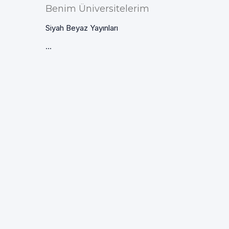
Benim Üniversitelerim
Siyah Beyaz Yayınları
...