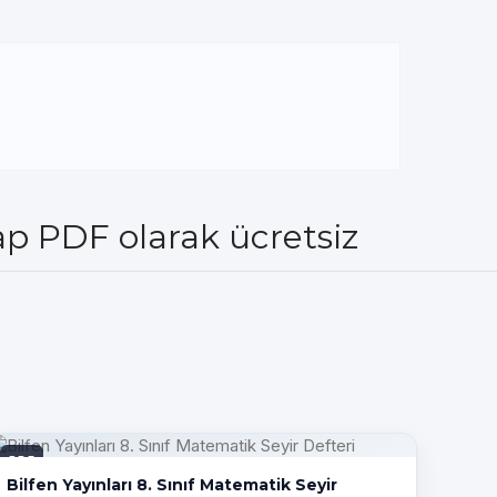
tap PDF olarak ücretsiz
PDF
Bilfen Yayınları 8. Sınıf Matematik Seyir