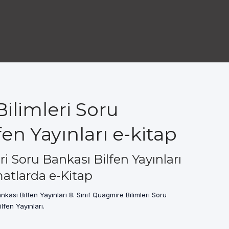
Bilimleri Soru
en Yayınları e-kitap
eri Soru Bankası Bilfen Yayınları
atlarda e-Kitap
nkası Bilfen Yayınları 8. Sınıf Quagmire Bilimleri Soru
lfen Yayınları.