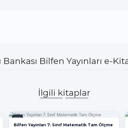
u Bankası Bilfen Yayınları e-Ki
İlgili kitaplar
PDF
Bilfen Yayınları 7. Sınıf Matematik Tam Ölçme