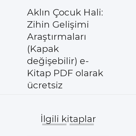
Aklın Çocuk Hali:
Zihin Gelişimi
Araştırmaları
(Kapak
değişebilir) e-
Kitap PDF olarak
ücretsiz
İlgili kitaplar