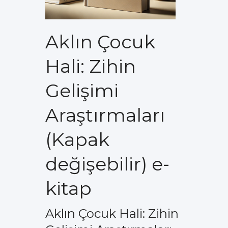
Aklın Çocuk
Hali: Zihin
Gelişimi
Araştırmaları
(Kapak
değişebilir) e-
kitap
Aklın Çocuk Hali: Zihin