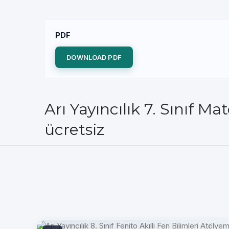
PDF
DOWNLOAD PDF
Arı Yayıncılık 7. Sınıf 
ücretsiz