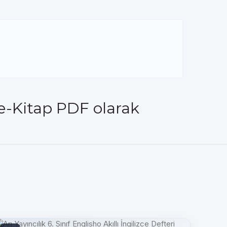
 e-Kitap PDF olarak