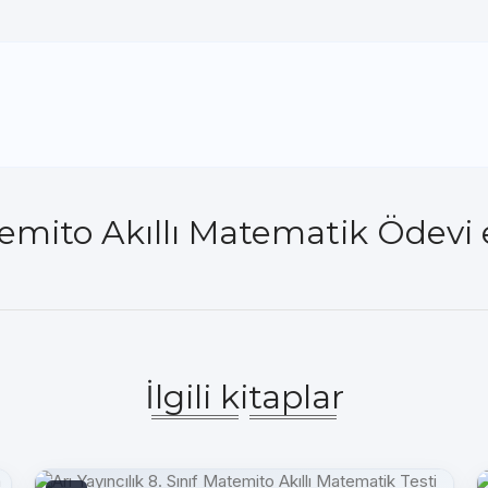
Matemito Akıllı Matematik Ödevi
İlgili kitaplar