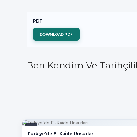
PDF
DOWNLOAD PDF
Ben Kendim Ve Tarihçilik
PDF
Türkiye'de El-Kaide Unsurları