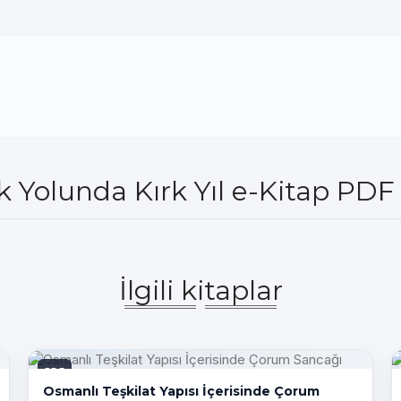
 Yolunda Kırk Yıl e-Kitap PDF 
İlgili kitaplar
PDF
Osmanlı Teşkilat Yapısı İçerisinde Çorum