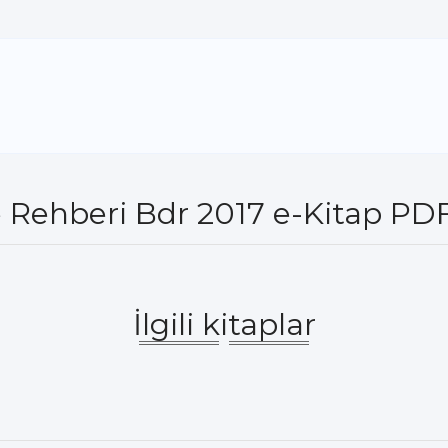
hberi Bdr 2017 e-Kitap PDF 
İlgili kitaplar