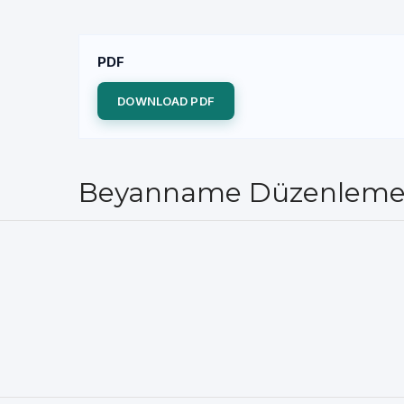
PDF
DOWNLOAD PDF
Beyanname Düzenleme Re