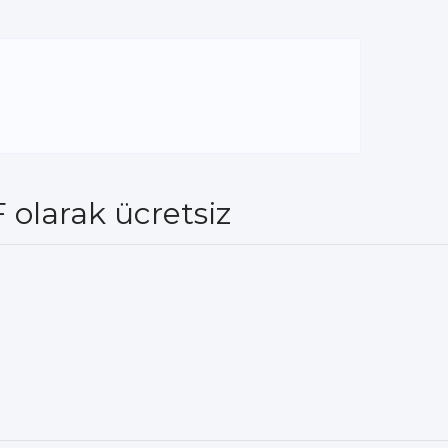
olarak ücretsiz