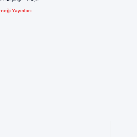
neği Yayınları