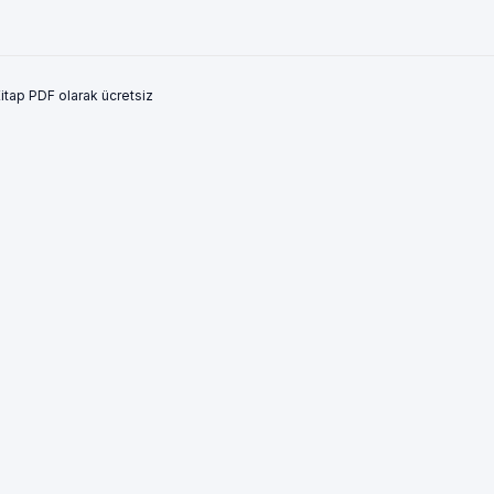
tap PDF olarak ücretsiz