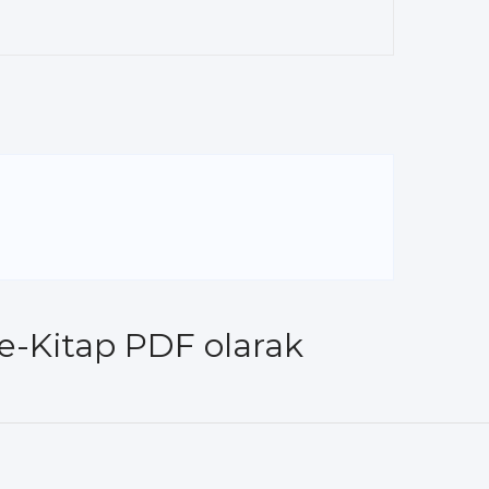
e-Kitap PDF olarak