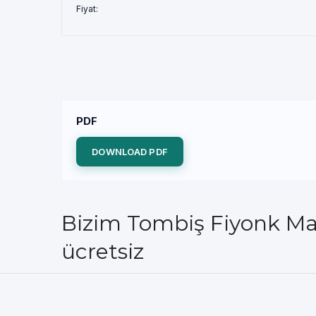
Fiyat:
PDF
DOWNLOAD PDF
Bizim Tombiş Fiyonk Ma
ücretsiz