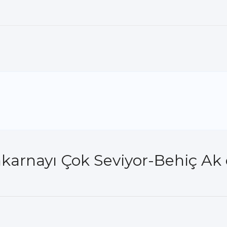
karnayı Çok Seviyor-Behiç Ak 