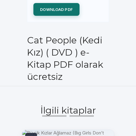
DOWNLOAD PDF
Cat People (Kedi
Kız) ( DVD ) e-
Kitap PDF olarak
ücretsiz
İlgili kitaplar