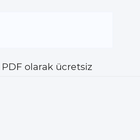
p PDF olarak ücretsiz