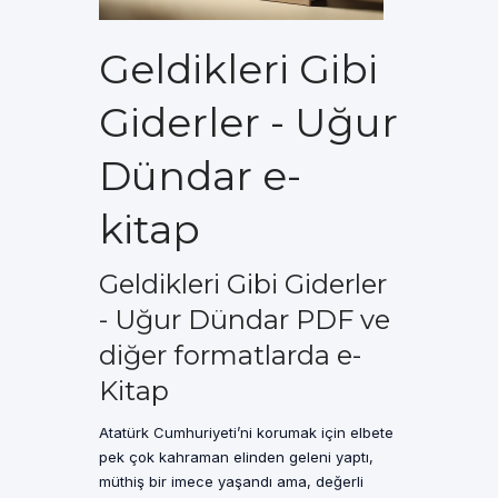
Geldikleri Gibi
Giderler - Uğur
Dündar e-
kitap
Geldikleri Gibi Giderler
- Uğur Dündar PDF ve
diğer formatlarda e-
Kitap
Atatürk Cumhuriyeti’ni korumak için elbete
pek çok kahraman elinden geleni yaptı,
müthiş bir imece yaşandı ama, değerli