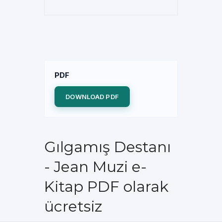
PDF
DOWNLOAD PDF
Gılgamış Destanı
- Jean Muzi e-
Kitap PDF olarak
ücretsiz